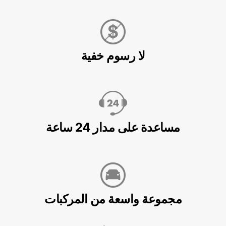
لا رسوم خفية
مساعدة على مدار 24 ساعة
مجموعة واسعة من المركبات