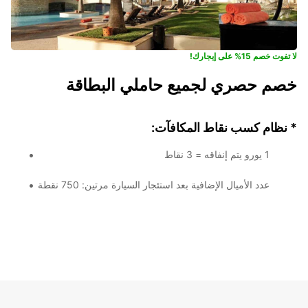
لا تفوت خصم 15% على إيجارك!
خصم حصري لجميع حاملي البطاقة
* نظام كسب نقاط المكافآت:
1 يورو يتم إنفاقه = 3 نقاط
عدد الأميال الإضافية بعد استئجار السيارة مرتين: 750 نقطة