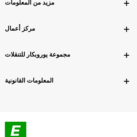
مزيد من المعلومات
مركز أعمال
مجموعة يوروبكار للتنقلات
المعلومات القانونية