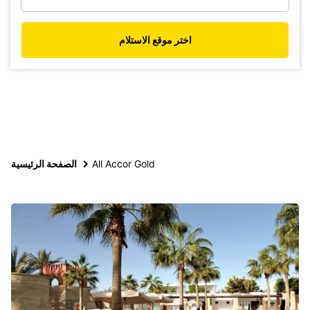
اختر موقع الاستلام
All Accor Gold
الصفحة الرئيسية