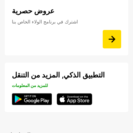
عروض حصرية
اشترك في برنامج الولاء الخاص بنا
التطبيق الذكي, المزيد من التنقل
للمزيد من المعلومات