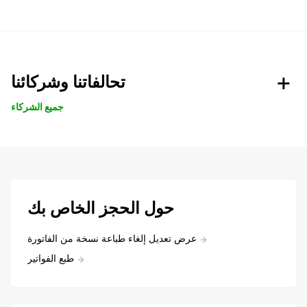
تحالفاتنا وشركائنا
جميع الشركاء
حول الحجز الخاص بك
عرض تعديل إلغاء طباعة نسخة من الفاتورة
طبع الفواتير