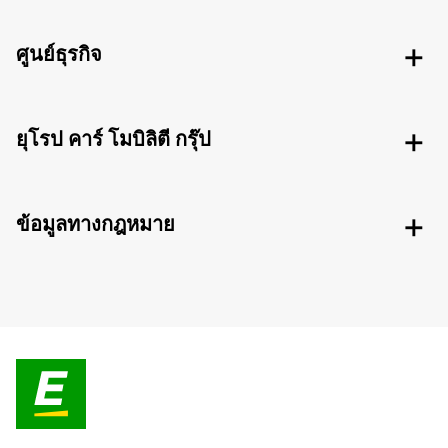
ศูนย์ธุรกิจ
ยุโรป คาร์ โมบิลิตี กรุ๊ป
ข้อมูลทางกฎหมาย