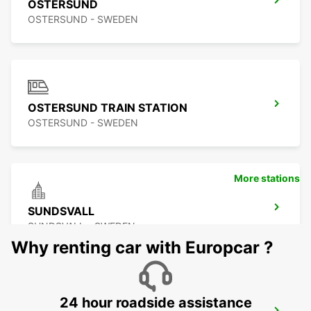
OSTERSUND
OSTERSUND - SWEDEN
OSTERSUND TRAIN STATION
OSTERSUND - SWEDEN
More stations
SUNDSVALL
SUNDSVALL - SWEDEN
Why renting car with Europcar ?
24 hour roadside assistance