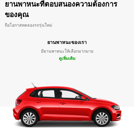
ยานพาหนะที่ตอบสนองความต้องการ
ของคุณ
ถือโอกาสทดลองรถรุ่นใหม่
ยานพาหนะของเรา
มียานพาหนะให้เลือกมากมาย
ดูเพิ่มเติม