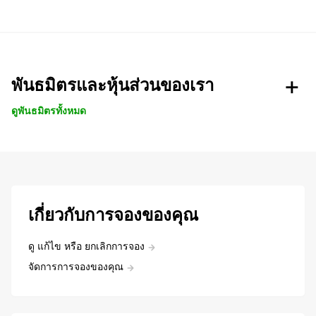
พันธมิตรและหุ้นส่วนของเรา
ดูพันธมิตรทั้งหมด
เกี่ยวกับการจองของคุณ
ดู แก้ไข หรือ ยกเลิกการจอง
จัดการการจองของคุณ