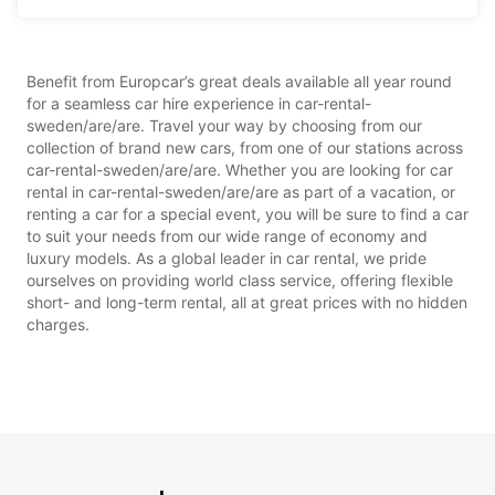
Benefit from Europcar’s great deals available all year round
for a seamless car hire experience in car-rental-
sweden/are/are. Travel your way by choosing from our
collection of brand new cars, from one of our stations across
car-rental-sweden/are/are. Whether you are looking for car
rental in car-rental-sweden/are/are as part of a vacation, or
renting a car for a special event, you will be sure to find a car
to suit your needs from our wide range of economy and
luxury models. As a global leader in car rental, we pride
ourselves on providing world class service, offering flexible
short- and long-term rental, all at great prices with no hidden
charges.