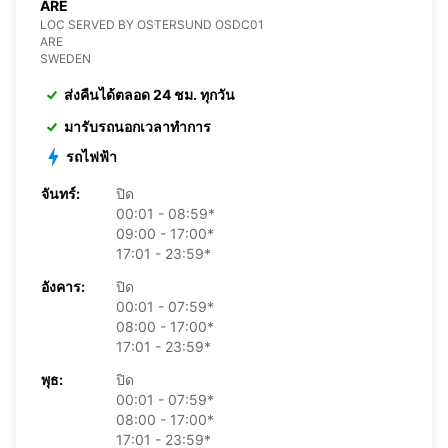
ARE
LOC SERVED BY OSTERSUND OSDC01
ARE
SWEDEN
ส่งคืนได้ตลอด 24 ชม. ทุกวัน
มารับรถนอกเวลาทำการ
รถไฟฟ้า
จันทร์:
ปิด
00:01 - 08:59*
09:00 - 17:00*
17:01 - 23:59*
อังคาร:
ปิด
00:01 - 07:59*
08:00 - 17:00*
17:01 - 23:59*
พุธ:
ปิด
00:01 - 07:59*
08:00 - 17:00*
17:01 - 23:59*