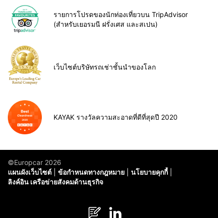
รายการโปรดของนักท่องเที่ยวบน TripAdvisor
(สำหรับเยอรมนี ฝรั่งเศส และสเปน)
เว็บไซต์บริษัทรถเช่าชั้นนำของโลก
KAYAK รางวัลความสะอาดที่ดีที่สุดปี 2020
©Europcar 2026
แผนผังเว็บไซต์
ข้อกำหนดทางกฎหมาย
นโยบายคุกกี้
ลิงค์อิน เครือข่ายสังคมด้านธุรกิจ