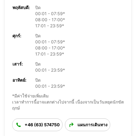
พฤหัสบดี:
ปิด
00:01 - 07:59*
08:00 - 17:00*
17:01 - 23:59*
ศุกร์:
ปิด
00:01 - 07:59*
08:00 - 17:00*
17:01 - 23:59*
เสาร์:
ปิด
00:01 - 23:59*
อาทิตย์:
ปิด
00:01 - 23:59*
*มีค่าใช้จ่ายเพิ่มเติม
เวลาทำการนี้อาจแตกต่างไปจากนี้ เนื่องจากเป็นวันหยุดนักขัต
ฤกษ์
+46 (63) 574750
แผนการเดินทาง