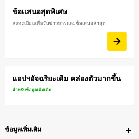
ข้อเเสนอสุดพิเศษ
ลงทะเบียนเพื่อรับข่าวสารและข้อเสนอล่าสุด
แอปฯอัจฉริยะเดิม คล่องตัวมากขึ้น
สำหรับข้อมูลเพิ่มเติม
ข้อมูลเพิ่มเติม