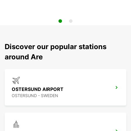
Discover our popular stations
around Are
OSTERSUND AIRPORT
OSTERSUND - SWEDEN