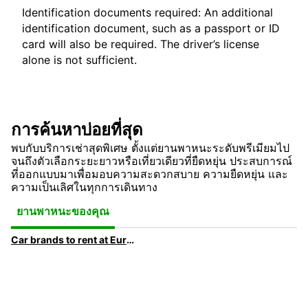
Identification documents required: An additional
identification document, such as a passport or ID
card will also be required. The driver’s license
alone is not sufficient.
การค้นหาบ่อยที่สุด
พบกับบริการเช่าสุดพิเศษ ตั้งแต่ยานพาหนะระดับพรีเมียมไป
จนถึงตัวเลือกระยะยาวหรือเที่ยวเดียวที่ยืดหยุ่น ประสบการณ์
ที่ออกแบบมาเพื่อมอบความสะดวกสบาย ความยืดหยุ่น และ
ความเป็นเลิศในทุกการเดินทาง
ยานพาหนะของคุณ
Car brands to rent at Europcar