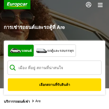
การเช่ารถยนต์และรถตู้ที่ Are
รถประเภทใด
รถยนต์
รถตู้และรถบรรทุก
เลือกสถานที่รับสินค้า
Are
บริการรถยนต์เช่า