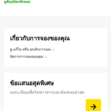
ดูพันธมิตรทั้งหมด
เกี่ยวกับการจองของคุณ
ดู แก้ไข หรือ ยกเลิกการจอง
จัดการการจองของคุณ
ข้อเเสนอสุดพิเศษ
ลงทะเบียนเพื่อรับข่าวสารและข้อเสนอล่าสุด