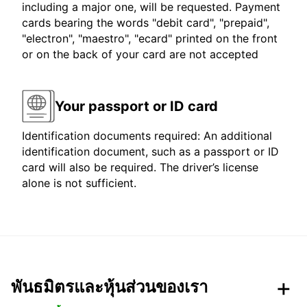
including a major one, will be requested. Payment
cards bearing the words "debit card", "prepaid",
"electron", "maestro", "ecard" printed on the front
or on the back of your card are not accepted
Your passport or ID card
Identification documents required: An additional
identification document, such as a passport or ID
card will also be required. The driver’s license
alone is not sufficient.
พันธมิตรและหุ้นส่วนของเรา