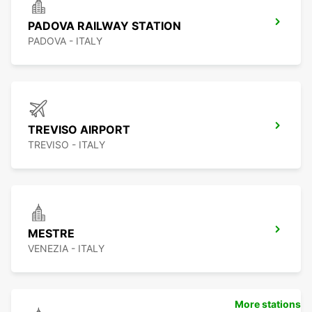
PADOVA RAILWAY STATION
PADOVA - ITALY
TREVISO AIRPORT
TREVISO - ITALY
MESTRE
VENEZIA - ITALY
More stations