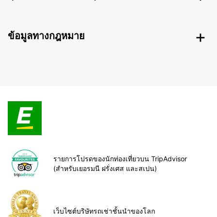
ข้อมูลทางกฎหมาย
รายการโปรดของนักท่องเที่ยวบน TripAdvisor
(สำหรับเยอรมนี ฝรั่งเศส และสเปน)
เว็บไซต์บริษัทรถเช่าชั้นนำของโลก