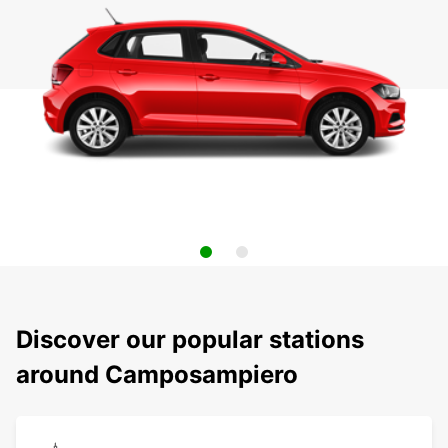
Discover our popular stations
around Camposampiero