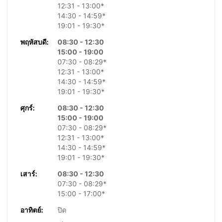
12:31 - 13:00*
14:30 - 14:59*
19:01 - 19:30*
พฤหัสบดี:
08:30 - 12:30
15:00 - 19:00
07:30 - 08:29*
12:31 - 13:00*
14:30 - 14:59*
19:01 - 19:30*
ศุกร์:
08:30 - 12:30
15:00 - 19:00
07:30 - 08:29*
12:31 - 13:00*
14:30 - 14:59*
19:01 - 19:30*
เสาร์:
08:30 - 12:30
07:30 - 08:29*
15:00 - 17:00*
อาทิตย์:
ปิด