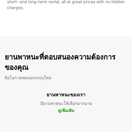
short- and long-term rental, all at great prices with no hidden
charges.
ยานพาหนะที่ตอบสนองความต้องการ
ของคุณ
ถือโอกาสทดลองรถรุ่นใหม่
ยานพาหนะของเรา
มียานพาหนะให้เลือกมากมาย
ดูเพิ่มเติม