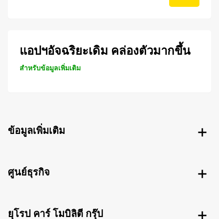
แอปฯอัจฉริยะเดิม คล่องตัวมากขึ้น
สำหรับข้อมูลเพิ่มเติม
ข้อมูลเพิ่มเติม
ศูนย์ธุรกิจ
ยุโรป คาร์ โมบิลิตี กรุ๊ป