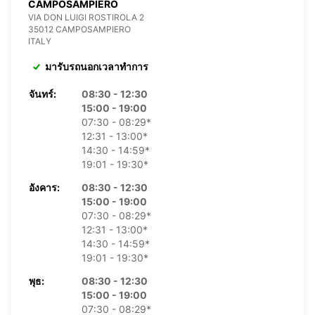
CAMPOSAMPIERO
VIA DON LUIGI ROSTIROLA 2
35012 CAMPOSAMPIERO
ITALY
มารับรถนอกเวลาทำการ
จันทร์:
08:30 - 12:30
15:00 - 19:00
07:30 - 08:29*
12:31 - 13:00*
14:30 - 14:59*
19:01 - 19:30*
อังคาร:
08:30 - 12:30
15:00 - 19:00
07:30 - 08:29*
12:31 - 13:00*
14:30 - 14:59*
19:01 - 19:30*
พุธ:
08:30 - 12:30
15:00 - 19:00
07:30 - 08:29*