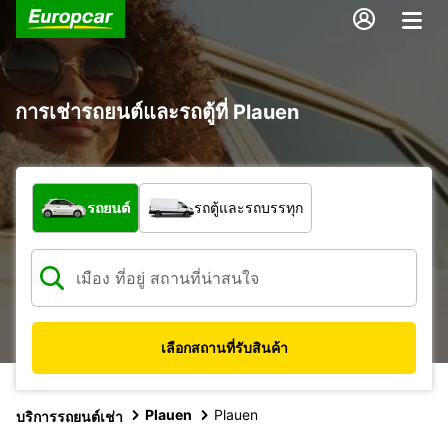
การเช่ารถยนต์และรถตู้ที่ Plauen
รถประเภทใด
รถยนต์
รถตู้และรถบรรทุก
เลือกสถานที่รับสินค้า
Plauen
Plauen
บริการรถยนต์เช่า