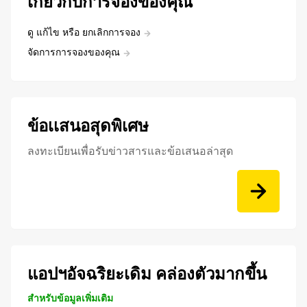
เกี่ยวกับการจองของคุณ
ดู แก้ไข หรือ ยกเลิกการจอง
จัดการการจองของคุณ
ข้อเเสนอสุดพิเศษ
ลงทะเบียนเพื่อรับข่าวสารและข้อเสนอล่าสุด
แอปฯอัจฉริยะเดิม คล่องตัวมากขึ้น
สำหรับข้อมูลเพิ่มเติม