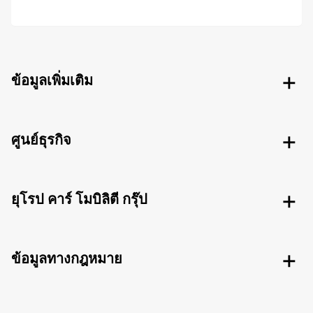
ข้อมูลเพิ่มเติม
ศูนย์ธุรกิจ
ยุโรป คาร์ โมบิลิตี กรุ๊ป
ข้อมูลทางกฎหมาย