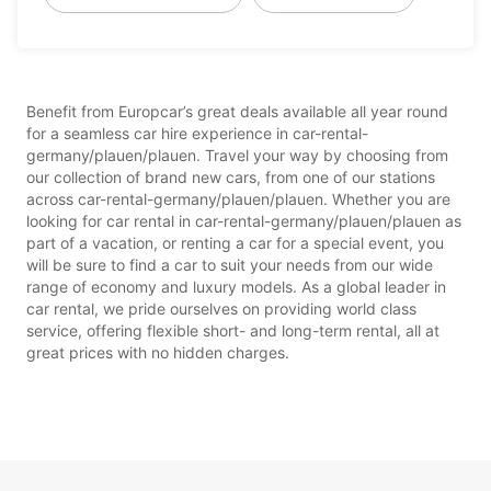
Benefit from Europcar’s great deals available all year round
for a seamless car hire experience in car-rental-
germany/plauen/plauen. Travel your way by choosing from
our collection of brand new cars, from one of our stations
across car-rental-germany/plauen/plauen. Whether you are
looking for car rental in car-rental-germany/plauen/plauen as
part of a vacation, or renting a car for a special event, you
will be sure to find a car to suit your needs from our wide
range of economy and luxury models. As a global leader in
car rental, we pride ourselves on providing world class
service, offering flexible short- and long-term rental, all at
great prices with no hidden charges.