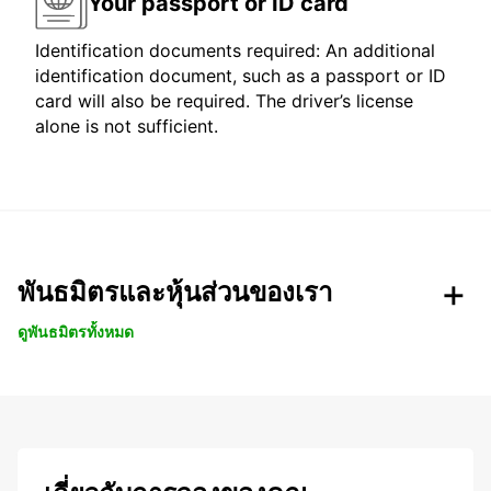
Your passport or ID card
Identification documents required: An additional
identification document, such as a passport or ID
card will also be required. The driver’s license
alone is not sufficient.
พันธมิตรและหุ้นส่วนของเรา
ดูพันธมิตรทั้งหมด