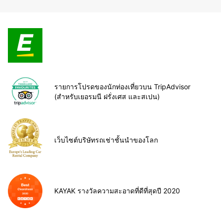
รายการโปรดของนักท่องเที่ยวบน TripAdvisor
(สำหรับเยอรมนี ฝรั่งเศส และสเปน)
เว็บไซต์บริษัทรถเช่าชั้นนำของโลก
KAYAK รางวัลความสะอาดที่ดีที่สุดปี 2020