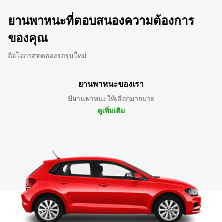
ยานพาหนะที่ตอบสนองความต้องการ
ของคุณ
ถือโอกาสทดลองรถรุ่นใหม่
ยานพาหนะของเรา
มียานพาหนะให้เลือกมากมาย
ดูเพิ่มเติม