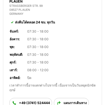
PLAUEN
STRASSBERGER STR. 99
08527 PLAUEN
GERMANY
ส่งคืนได้ตลอด 24 ชม. ทุกวัน
จันทร์:
07:30 - 18:00
อังคาร:
07:30 - 18:00
พุธ:
07:30 - 18:00
พฤหัสบดี:
07:30 - 18:00
ศุกร์:
07:30 - 18:00
เสาร์:
08:00 - 12:00
อาทิตย์:
ปิด
เวลาทำการนี้อาจแตกต่างไปจากนี้ เนื่องจากเป็นวันหยุดนักขัต
ฤกษ์
+49 (3741) 524444
แผนการเดินทาง