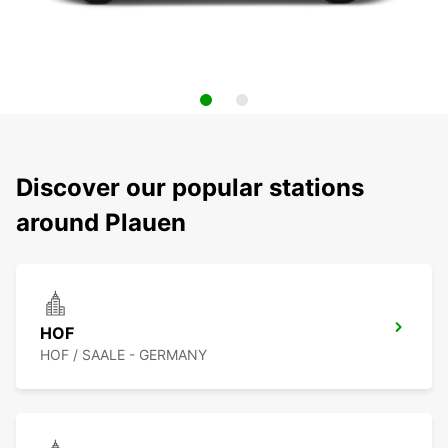
Discover our popular stations
around Plauen
HOF
HOF / SAALE - GERMANY