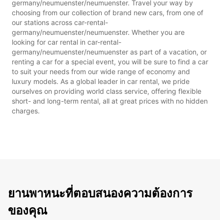
germany/neumuenster/neumuenster. Travel your way by
choosing from our collection of brand new cars, from one of
our stations across car-rental-
germany/neumuenster/neumuenster. Whether you are
looking for car rental in car-rental-
germany/neumuenster/neumuenster as part of a vacation, or
renting a car for a special event, you will be sure to find a car
to suit your needs from our wide range of economy and
luxury models. As a global leader in car rental, we pride
ourselves on providing world class service, offering flexible
short- and long-term rental, all at great prices with no hidden
charges.
ยานพาหนะที่ตอบสนองความต้องการ
ของคุณ