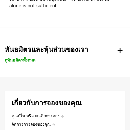
alone is not sufficient.
พันธมิตรและหุ้นส่วนของเรา
ดูพันธมิตรทั้งหมด
เกี่ยวกับการจองของคุณ
ดู แก้ไข หรือ ยกเลิกการจอง
จัดการการจองของคุณ