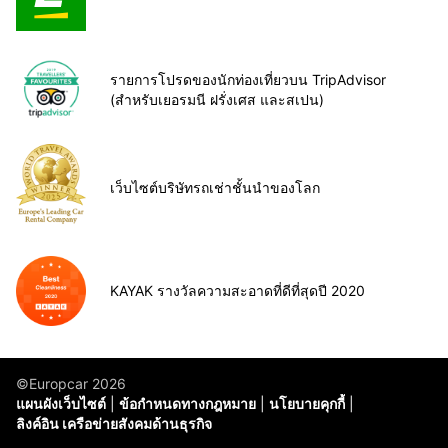
รายการโปรดของนักท่องเที่ยวบน TripAdvisor
(สำหรับเยอรมนี ฝรั่งเศส และสเปน)
เว็บไซต์บริษัทรถเช่าชั้นนำของโลก
KAYAK รางวัลความสะอาดที่ดีที่สุดปี 2020
©Europcar 2026
แผนผังเว็บไซต์
ข้อกำหนดทางกฎหมาย
นโยบายคุกกี้
ลิงค์อิน เครือข่ายสังคมด้านธุรกิจ