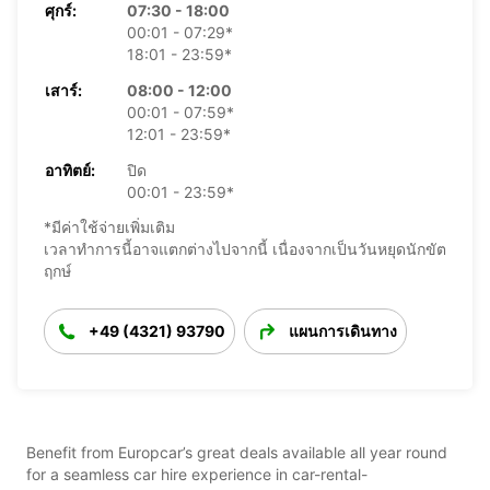
ศุกร์:
07:30 - 18:00
00:01 - 07:29*
18:01 - 23:59*
เสาร์:
08:00 - 12:00
00:01 - 07:59*
12:01 - 23:59*
อาทิตย์:
ปิด
00:01 - 23:59*
*มีค่าใช้จ่ายเพิ่มเติม
เวลาทำการนี้อาจแตกต่างไปจากนี้ เนื่องจากเป็นวันหยุดนักขัต
ฤกษ์
+49 (4321) 93790
แผนการเดินทาง
Benefit from Europcar’s great deals available all year round
for a seamless car hire experience in car-rental-