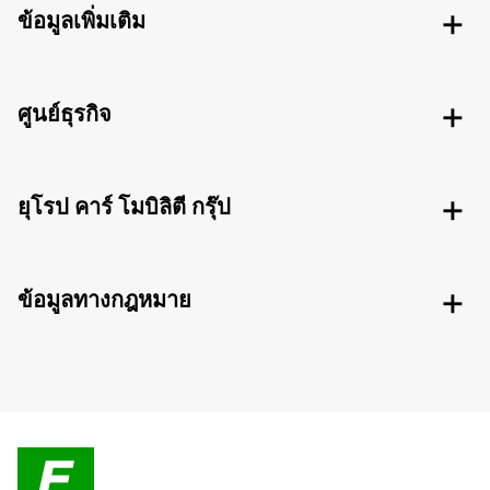
ข้อมูลเพิ่มเติม
ศูนย์ธุรกิจ
ยุโรป คาร์ โมบิลิตี กรุ๊ป
ข้อมูลทางกฎหมาย