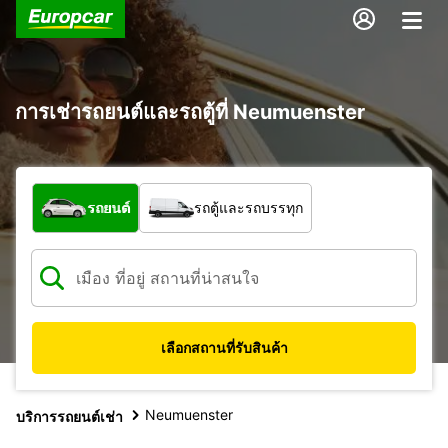
การเช่ารถยนต์และรถตู้ที่ Neumuenster
รถประเภทใด
รถยนต์
รถตู้และรถบรรทุก
เลือกสถานที่รับสินค้า
Neumuenster
บริการรถยนต์เช่า