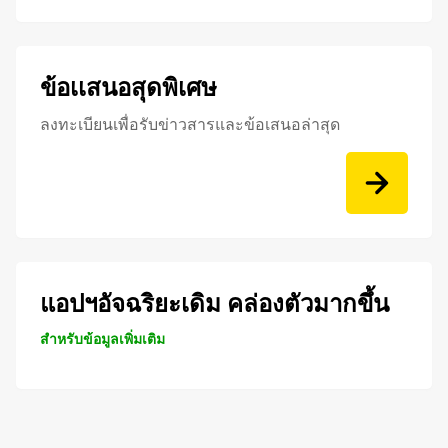
ข้อเเสนอสุดพิเศษ
ลงทะเบียนเพื่อรับข่าวสารและข้อเสนอล่าสุด
แอปฯอัจฉริยะเดิม คล่องตัวมากขึ้น
สำหรับข้อมูลเพิ่มเติม