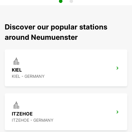
Discover our popular stations
around Neumuenster
KIEL
KIEL - GERMANY
ITZEHOE
ITZEHOE - GERMANY