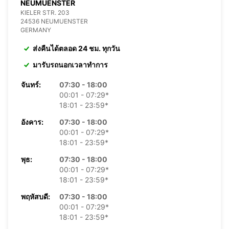
NEUMUENSTER
KIELER STR. 203
24536 NEUMUENSTER
GERMANY
ส่งคืนได้ตลอด 24 ชม. ทุกวัน
มารับรถนอกเวลาทำการ
จันทร์:
07:30 - 18:00
00:01 - 07:29*
18:01 - 23:59*
อังคาร:
07:30 - 18:00
00:01 - 07:29*
18:01 - 23:59*
พุธ:
07:30 - 18:00
00:01 - 07:29*
18:01 - 23:59*
พฤหัสบดี:
07:30 - 18:00
00:01 - 07:29*
18:01 - 23:59*