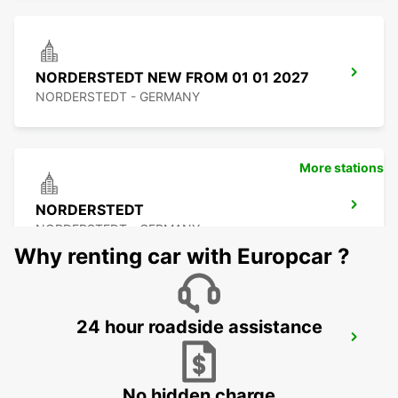
NORDERSTEDT NEW FROM 01 01 2027
NORDERSTEDT - GERMANY
More stations
NORDERSTEDT
NORDERSTEDT - GERMANY
Why renting car with Europcar ?
24 hour roadside assistance
LUEBECK
LUEBECK - GERMANY
No hidden charge