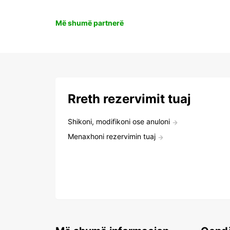
Më shumë partnerë
Rreth rezervimit tuaj
Shikoni, modifikoni ose anuloni
Menaxhoni rezervimin tuaj