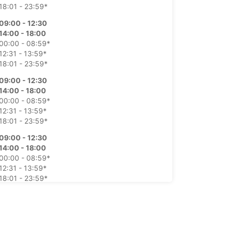
18:01 - 23:59*
09:00 - 12:30
14:00 - 18:00
00:00 - 08:59*
12:31 - 13:59*
18:01 - 23:59*
09:00 - 12:30
14:00 - 18:00
00:00 - 08:59*
12:31 - 13:59*
18:01 - 23:59*
09:00 - 12:30
14:00 - 18:00
00:00 - 08:59*
12:31 - 13:59*
18:01 - 23:59*
09:00 - 12:30
14:00 - 18:00
00:00 - 08:59*
12:31 - 13:59*