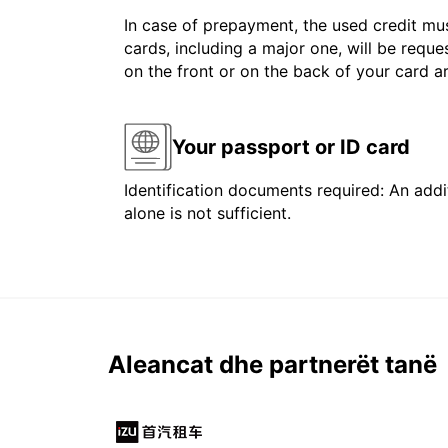
In case of prepayment, the used credit mus
cards, including a major one, will be reque
on the front or on the back of your card 
Your passport or ID card
Identification documents required: An addit
alone is not sufficient.
Aleancat dhe partnerët tanë