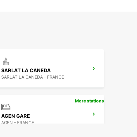
SARLAT LA CANEDA
SARLAT LA CANEDA - FRANCE
More stations
AGEN GARE
AGEN - FRANCE