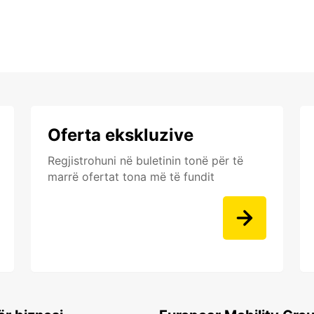
Oferta ekskluzive
Regjistrohuni në buletinin tonë për të
marrë ofertat tona më të fundit