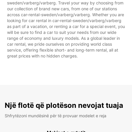
sweden/varberg/varberg. Travel your way by choosing from
our collection of brand new cars, from one of our stations
across car-rental-sweden/varberg/varberg. Whether you are
looking for car rental in car-rental-sweden/varberg/varberg
as part of a vacation, or renting a car for a special event, you
will be sure to find a car to suit your needs from our wide
range of economy and luxury models. As a global leader in
car rental, we pride ourselves on providing world class
service, offering flexible short- and long-term rental, all at
great prices with no hidden charges.
Një flotë që plotëson nevojat tuaja
Shfrytëzoni mundësinë për të provuar modelet e reja