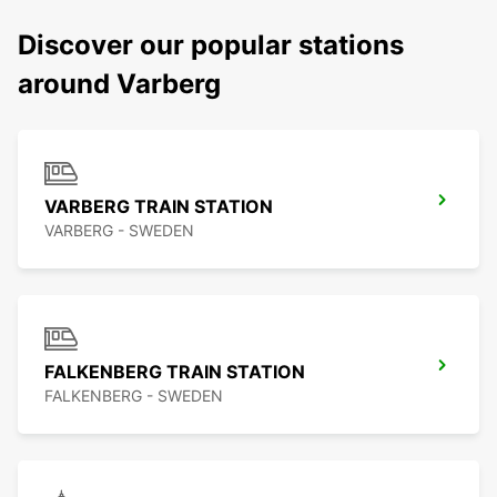
Discover our popular stations
around Varberg
VARBERG TRAIN STATION
VARBERG - SWEDEN
FALKENBERG TRAIN STATION
FALKENBERG - SWEDEN