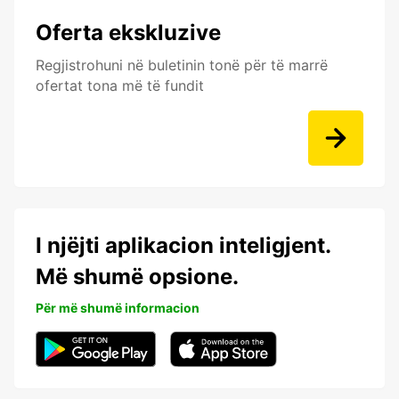
Oferta ekskluzive
Regjistrohuni në buletinin tonë për të marrë
ofertat tona më të fundit
I njëjti aplikacion inteligjent.
Më shumë opsione.
Për më shumë informacion