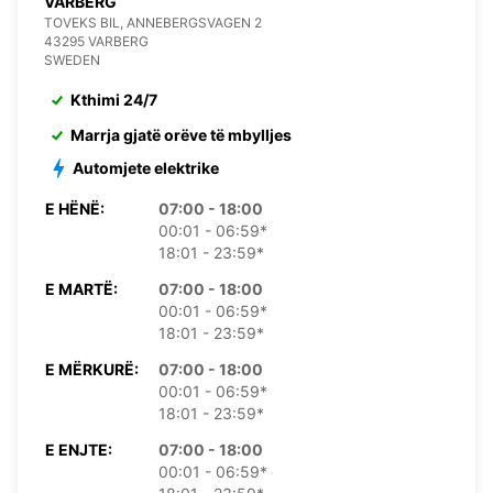
VARBERG
TOVEKS BIL, ANNEBERGSVAGEN 2
43295 VARBERG
SWEDEN
Kthimi 24/7
Marrja gjatë orëve të mbylljes
Automjete elektrike
E HËNË:
07:00 - 18:00
00:01 - 06:59*
18:01 - 23:59*
E MARTË:
07:00 - 18:00
00:01 - 06:59*
18:01 - 23:59*
E MËRKURË:
07:00 - 18:00
00:01 - 06:59*
18:01 - 23:59*
E ENJTE:
07:00 - 18:00
00:01 - 06:59*