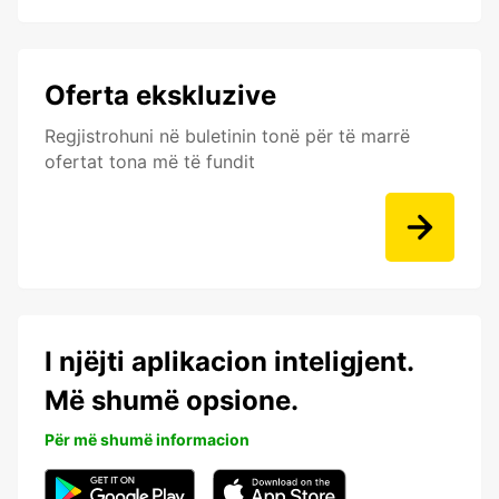
Oferta ekskluzive
Regjistrohuni në buletinin tonë për të marrë
ofertat tona më të fundit
I njëjti aplikacion inteligjent.
Më shumë opsione.
Për më shumë informacion