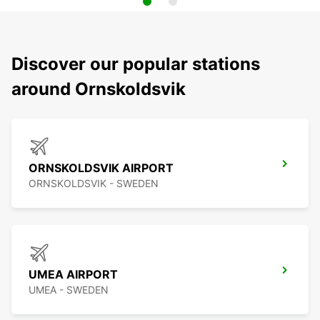
Discover our popular stations
around Ornskoldsvik
ORNSKOLDSVIK AIRPORT
ORNSKOLDSVIK - SWEDEN
UMEA AIRPORT
UMEA - SWEDEN