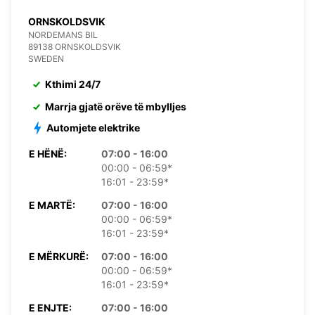
ORNSKOLDSVIK
NORDEMANS BIL
89138 ORNSKOLDSVIK
SWEDEN
Kthimi 24/7
Marrja gjatë orëve të mbylljes
Automjete elektrike
E HËNË:
07:00 - 16:00
00:00 - 06:59*
16:01 - 23:59*
E MARTË:
07:00 - 16:00
00:00 - 06:59*
16:01 - 23:59*
E MËRKURË:
07:00 - 16:00
00:00 - 06:59*
16:01 - 23:59*
E ENJTE:
07:00 - 16:00