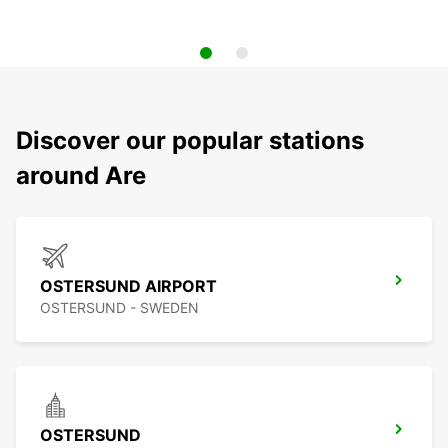
Discover our popular stations
around Are
OSTERSUND AIRPORT
OSTERSUND - SWEDEN
OSTERSUND