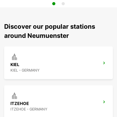
Discover our popular stations
around Neumuenster
KIEL
KIEL - GERMANY
ITZEHOE
ITZEHOE - GERMANY