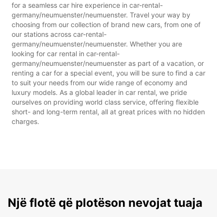
for a seamless car hire experience in car-rental-
germany/neumuenster/neumuenster. Travel your way by
choosing from our collection of brand new cars, from one of
our stations across car-rental-
germany/neumuenster/neumuenster. Whether you are
looking for car rental in car-rental-
germany/neumuenster/neumuenster as part of a vacation, or
renting a car for a special event, you will be sure to find a car
to suit your needs from our wide range of economy and
luxury models. As a global leader in car rental, we pride
ourselves on providing world class service, offering flexible
short- and long-term rental, all at great prices with no hidden
charges.
Një flotë që plotëson nevojat tuaja