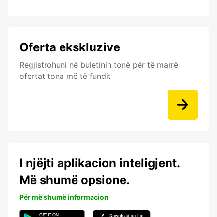
Oferta ekskluzive
Regjistrohuni në buletinin tonë për të marrë
ofertat tona më të fundit
I njëjti aplikacion inteligjent.
Më shumë opsione.
Për më shumë informacion