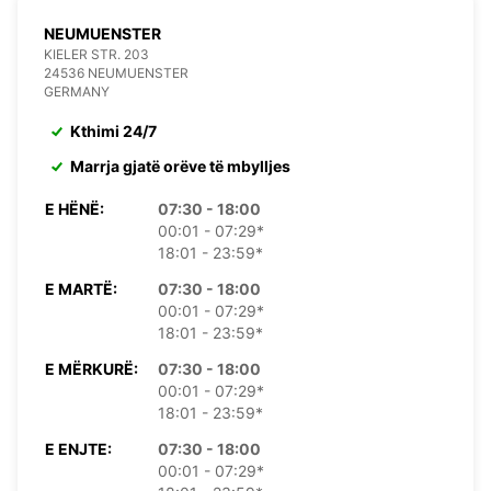
NEUMUENSTER
KIELER STR. 203
24536 NEUMUENSTER
GERMANY
Kthimi 24/7
Marrja gjatë orëve të mbylljes
E HËNË:
07:30 - 18:00
00:01 - 07:29*
18:01 - 23:59*
E MARTË:
07:30 - 18:00
00:01 - 07:29*
18:01 - 23:59*
E MËRKURË:
07:30 - 18:00
00:01 - 07:29*
18:01 - 23:59*
E ENJTE:
07:30 - 18:00
00:01 - 07:29*