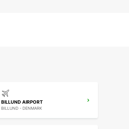
BILLUND AIRPORT
BILLUND - DENMARK