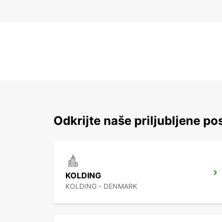
Odkrijte naše priljubljene pos
KOLDING
KOLDING - DENMARK