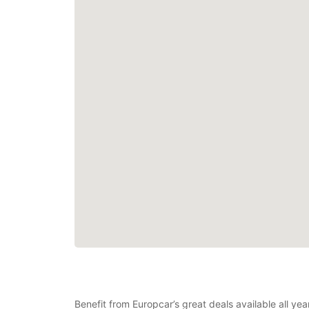
Benefit from Europcar’s great deals available all ye