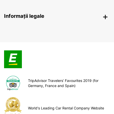
Informații legale
TripAdvisor Travelers’ Favourites 2019 (for
Germany, France and Spain)
World's Leading Car Rental Company Website