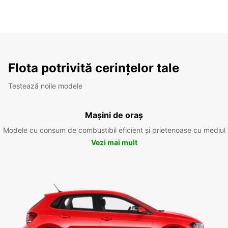
Flota potrivită cerințelor tale
Testează noile modele
Mașini de oraș
Modele cu consum de combustibil eficient și prietenoase cu mediul
Vezi mai mult