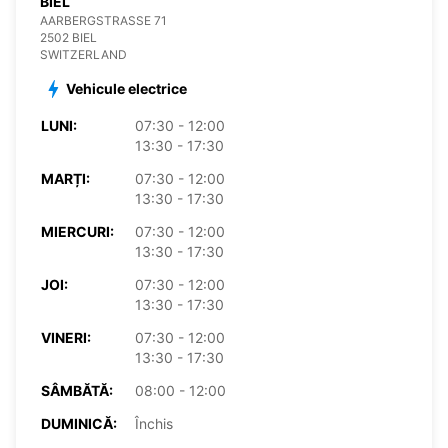
BIEL
AARBERGSTRASSE 71
2502 BIEL
SWITZERLAND
Vehicule electrice
LUNI:
07:30 - 12:00
13:30 - 17:30
MARȚI:
07:30 - 12:00
13:30 - 17:30
MIERCURI:
07:30 - 12:00
13:30 - 17:30
JOI:
07:30 - 12:00
13:30 - 17:30
VINERI:
07:30 - 12:00
13:30 - 17:30
SÂMBĂTĂ:
08:00 - 12:00
DUMINICĂ:
Închis