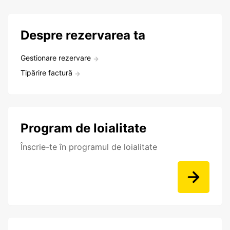
Despre rezervarea ta
Gestionare rezervare
Tipărire factură
Program de loialitate
Înscrie-te în programul de loialitate