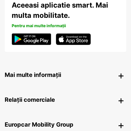
Aceeasi aplicatie smart. Mai
multa mobilitate.
Pentru mai multe informații
Mai multe informații
Relații comerciale
Europcar Mobility Group