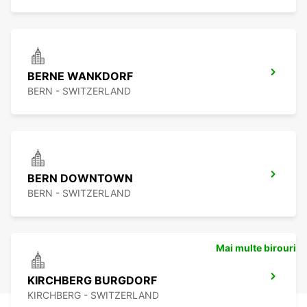
BERNE WANKDORF
BERN - SWITZERLAND
BERN DOWNTOWN
BERN - SWITZERLAND
Mai multe birouri
KIRCHBERG BURGDORF
KIRCHBERG - SWITZERLAND