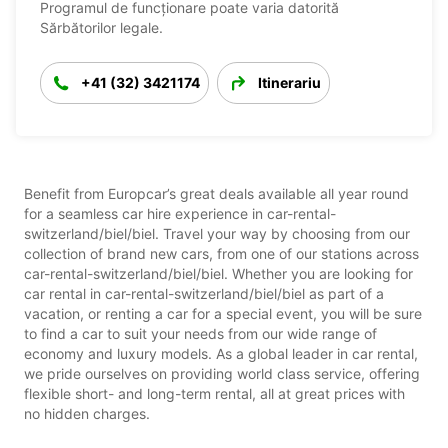
Programul de funcționare poate varia datorită
Sărbătorilor legale.
+41 (32) 3421174
Itinerariu
Benefit from Europcar’s great deals available all year round
for a seamless car hire experience in car-rental-
switzerland/biel/biel. Travel your way by choosing from our
collection of brand new cars, from one of our stations across
car-rental-switzerland/biel/biel. Whether you are looking for
car rental in car-rental-switzerland/biel/biel as part of a
vacation, or renting a car for a special event, you will be sure
to find a car to suit your needs from our wide range of
economy and luxury models. As a global leader in car rental,
we pride ourselves on providing world class service, offering
flexible short- and long-term rental, all at great prices with
no hidden charges.