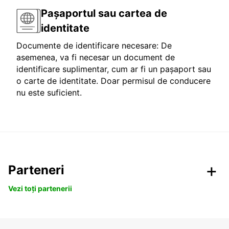
Pașaportul sau cartea de
identitate
Documente de identificare necesare: De
asemenea, va fi necesar un document de
identificare suplimentar, cum ar fi un pașaport sau
o carte de identitate. Doar permisul de conducere
nu este suficient.
Parteneri
Vezi toți partenerii