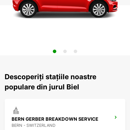
Descoperiți stațiile noastre
populare din jurul Biel
BERN GERBER BREAKDOWN SERVICE
BERN - SWITZERLAND