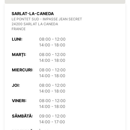
SARLAT-LA-CANEDA
LE PONTET SUD - IMPASSE JEAN SECRET
24200 SARLAT LA CANEDA
FRANCE
LUNI:
08:00 - 12:00
14:00 - 18:00
MARȚI:
08:00 - 12:00
14:00 - 18:00
MIERCURI:
08:00 - 12:00
14:00 - 18:00
JOI:
08:00 - 12:00
14:00 - 18:00
VINERI:
08:00 - 12:00
14:00 - 18:00
SÂMBĂTĂ:
09:00 - 12:00
14:00 - 17:00