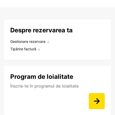
Despre rezervarea ta
Gestionare rezervare
Tipărire factură
Program de loialitate
Înscrie-te în programul de loialitate