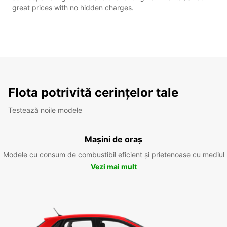
great prices with no hidden charges.
Flota potrivită cerințelor tale
Testează noile modele
Mașini de oraș
Modele cu consum de combustibil eficient și prietenoase cu mediul
Vezi mai mult