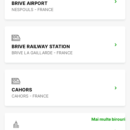
BRIVE AIRPORT
NESPOULS - FRANCE
BRIVE RAILWAY STATION
BRIVE LA GAILLARDE - FRANCE
CAHORS
CAHORS - FRANCE
Mai multe birouri