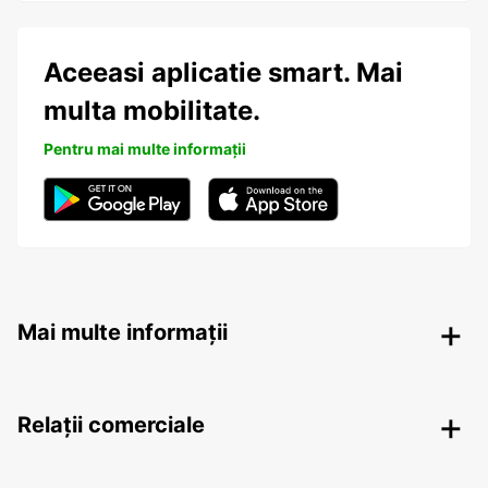
Aceeasi aplicatie smart. Mai
multa mobilitate.
Pentru mai multe informații
Mai multe informații
Relații comerciale