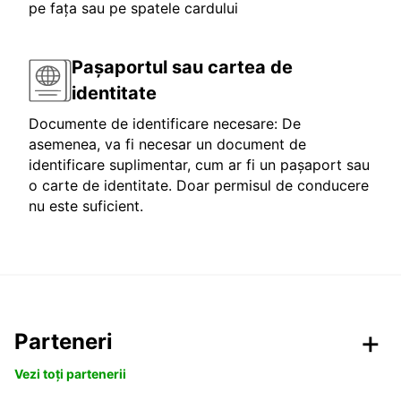
pe fața sau pe spatele cardului
Pașaportul sau cartea de
identitate
Documente de identificare necesare: De
asemenea, va fi necesar un document de
identificare suplimentar, cum ar fi un pașaport sau
o carte de identitate. Doar permisul de conducere
nu este suficient.
Parteneri
Vezi toți partenerii