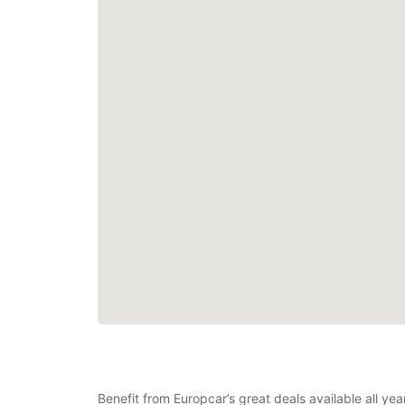
Benefit from Europcar’s great deals available all ye