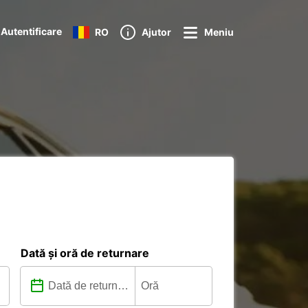
Autentificare
RO
Ajutor
Meniu
Dată și oră de returnare