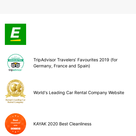
TripAdvisor Travelers’ Favourites 2019 (for
Germany, France and Spain)
World's Leading Car Rental Company Website
KAYAK 2020 Best Cleanliness