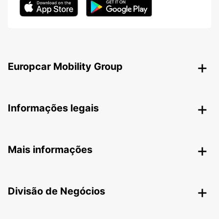
Europcar Mobility Group
Informações legais
Mais informações
Divisão de Negócios