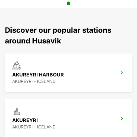
Discover our popular stations
around Husavik
AKUREYRI HARBOUR
AKUREYRI - ICELAND
AKUREYRI
AKUREYRI - ICELAND