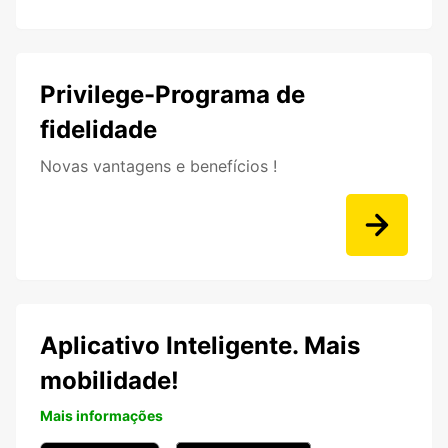
Privilege-Programa de
fidelidade
Novas vantagens e benefícios !
Aplicativo Inteligente. Mais
mobilidade!
Mais informações