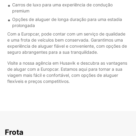
Carros de luxo para uma experiência de condução
premium
Opções de aluguer de longa duração para uma estadia
prolongada
Com a Europcar, pode contar com um serviço de qualidade
e uma frota de veículos bem conservada. Garantimos uma
experiência de aluguer fiável e conveniente, com opções de
seguro abrangentes para a sua tranquilidade.
Visite a nossa agência em Husavik e descubra as vantagens
de alugar com a Europcar. Estamos aqui para tornar a sua
viagem mais fácil e confortável, com opções de aluguer
flexíveis e preços competitivos.
Frota