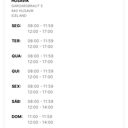
HUSAVIK
GAROARSBRAUT 5
640 HUSAVIK
ICELAND
SEG:
08:00 - 11:59
12:00 - 17:00
TER:
08:00 - 11:59
12:00 - 17:00
QUA:
08:00 - 11:59
12:00 - 17:00
QUI:
08:00 - 11:59
12:00 - 17:00
SEX:
08:00 - 11:59
12:00 - 17:00
SÁB:
08:00 - 11:59
12:00 - 14:00
DOM:
11:00 - 11:59
12:00 - 14:00