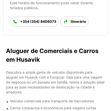
Esse horário de funcionamento pode variar durante
feriados públicos.
+354 (354) 8406073
Itinerário
Aluguer de Comerciais e Carros
em Husavik
Descubra a ampla gama de veículos disponíveis para
aluguer em Husavik com a Europcar. Seja para uma viagem
de negócios ou um passeio em família, temos a solução ideal
para as suas necessidades de deslocação na cidade e
arredores.
Veículos comerciais para transporte de mercadorias
Carros compactos e económicos para viagens curtas