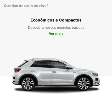
Que tipo de carro precisa ?
Econômicos e Compactos
Descubra nossos modelos básicos
Ver mais