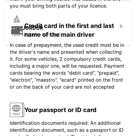
you must bring both parts of your licence.
Credit card in the first and last
ISAFJORDUR
name of the main driver
ISAFJORDUR - ICELAND
In case of prepayment, the used credit must be in
the driver's name and presented when collecting
it. For some vehicles, 2 compulsory credit cards,
including a major one, will be requested. Payment
cards bearing the words "debit card", "prepaid",
"electron", "maestro", "ecard" printed on the front
or on the back of your card are not accepted
Your passport or ID card
Identification documents required: An additional
identification document, such as a passport or ID