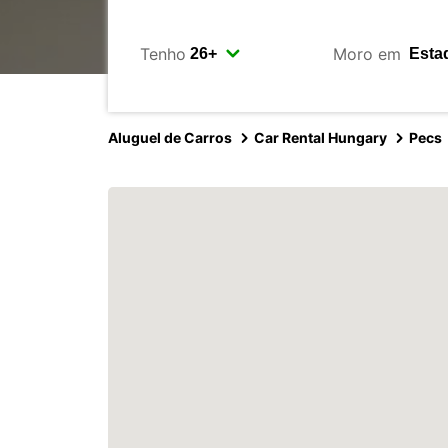
Tenho
Moro em
Aluguel de Carros
Car Rental Hungary
Pecs