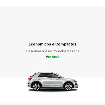
Econômicos e Compactos
Descubra nossos modelos básicos
Ver mais