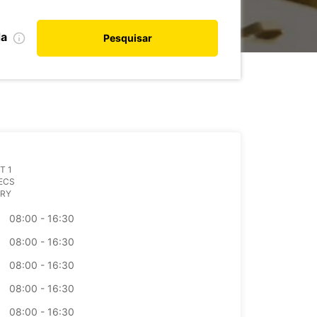
da
Pesquisar
T 1
ECS
RY
08:00 - 16:30
08:00 - 16:30
08:00 - 16:30
08:00 - 16:30
08:00 - 16:30