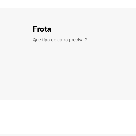
Frota
Que tipo de carro precisa ?