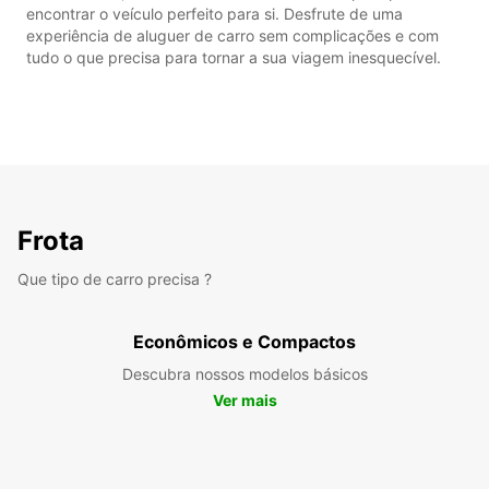
encontrar o veículo perfeito para si. Desfrute de uma
experiência de aluguer de carro sem complicações e com
tudo o que precisa para tornar a sua viagem inesquecível.
Frota
Que tipo de carro precisa ?
Econômicos e Compactos
Descubra nossos modelos básicos
Ver mais