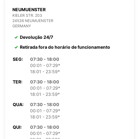
NEUMUENSTER
KIELER STR. 203
24536 NEUMUENSTER
GERMANY
Devolução 24/7
Retirada fora do horário de funcionamento
SEG:
07:30 - 18:00
00:01 - 07:29*
18:01 - 23:59*
TER:
07:30 - 18:00
00:01 - 07:29*
18:01 - 23:59*
QUA:
07:30 - 18:00
00:01 - 07:29*
18:01 - 23:59*
QUI:
07:30 - 18:00
00:01 - 07:29*