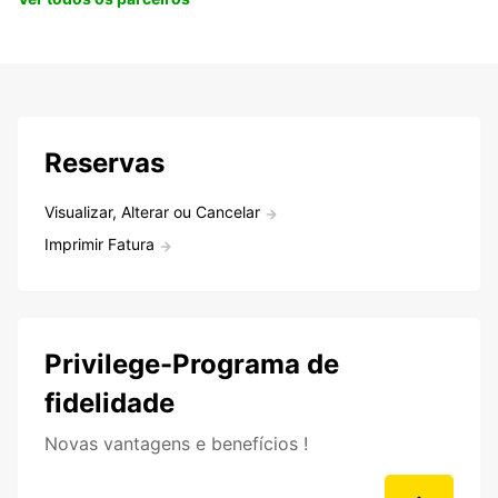
Reservas
Visualizar, Alterar ou Cancelar
Imprimir Fatura
Privilege-Programa de
fidelidade
Novas vantagens e benefícios !