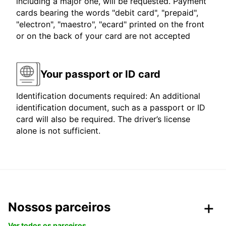
including a major one, will be requested. Payment
cards bearing the words "debit card", "prepaid",
"electron", "maestro", "ecard" printed on the front
or on the back of your card are not accepted
Your passport or ID card
Identification documents required: An additional
identification document, such as a passport or ID
card will also be required. The driver’s license
alone is not sufficient.
Nossos parceiros
Ver todos os parceiros