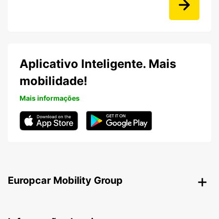
Aplicativo Inteligente. Mais
mobilidade!
Mais informações
Europcar Mobility Group