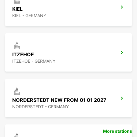
KIEL
KIEL - GERMANY
ITZEHOE
ITZEHOE - GERMANY
NORDERSTEDT NEW FROM 01 01 2027
NORDERSTEDT - GERMANY
More stations