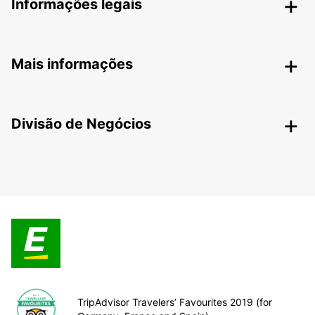
Informações legais
Mais informações
Divisão de Negócios
TripAdvisor Travelers’ Favourites 2019 (for