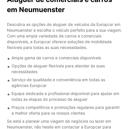
em Neumuenster
Descubra as opções de aluguer de veículos da Europcar em
Neumuenster e escolha o veículo perfeito para a sua viagem.
Com uma ampla variedade de carros e comerciais
disponíveis, a Europcar oferece soluções de mobilidade
flexíveis para todas as suas necessidades.
Ampla gama de carros e comerciais disponíveis
Opções de aluguer flexíveis para atender às suas
necessidades
Serviço de qualidade e conveniência em todas as
agências Europcar
Equipa dedicada e profissional disponível para ajudar em
todas as etapas do processo de aluguer
Preços competitivos e promoções regulares para garantir
a melhor oferta para os nossos clientes
Se está a planear uma viagem de negócios ou lazer em
Neumuenster, não hesite em contactar a Europcar para