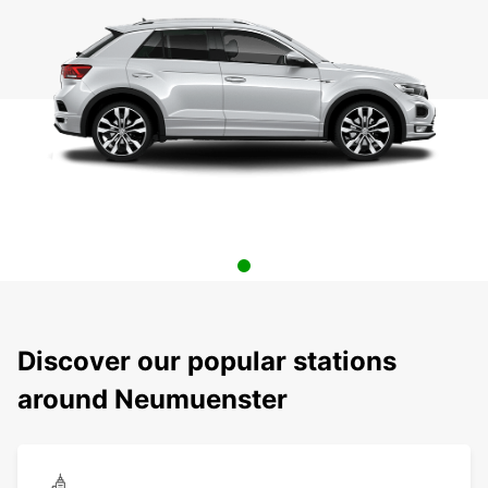
Discover our popular stations
around Neumuenster