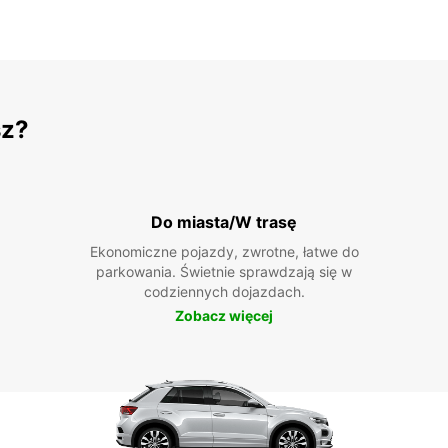
sz?
Do miasta/W trasę
Ekonomiczne pojazdy, zwrotne, łatwe do
parkowania. Świetnie sprawdzają się w
codziennych dojazdach.
Zobacz więcej