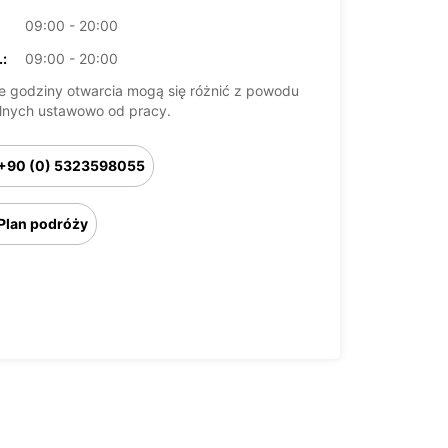
09:00 - 20:00
:
09:00 - 20:00
 godziny otwarcia mogą się różnić z powodu
lnych ustawowo od pracy.
+90 (0) 5323598055
Plan podróży