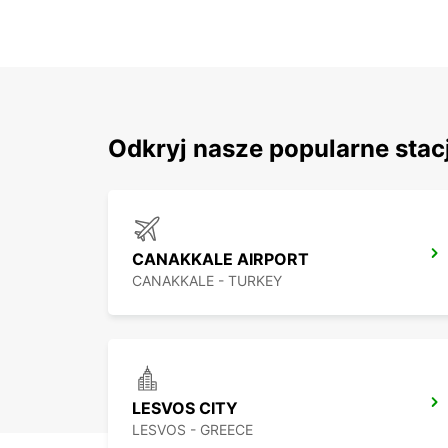
Odkryj nasze popularne stac
CANAKKALE AIRPORT
CANAKKALE - TURKEY
LESVOS CITY
LESVOS - GREECE