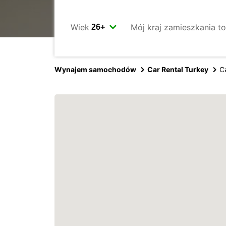
Wiek
Mój kraj zamieszkania to
Wynajem samochodów
Car Rental Turkey
C