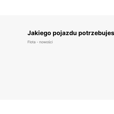
Jakiego pojazdu potrzebuje
Flota - nowości