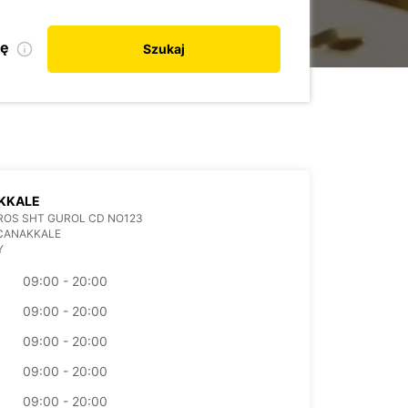
kę
Szukaj
KKALE
ROS SHT GUROL CD NO123
 CANAKKALE
Y
09:00 - 20:00
09:00 - 20:00
09:00 - 20:00
09:00 - 20:00
09:00 - 20:00