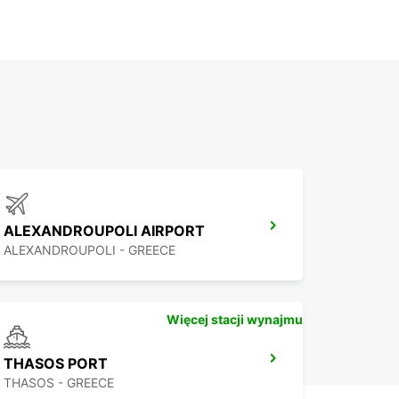
ALEXANDROUPOLI AIRPORT
ALEXANDROUPOLI - GREECE
Więcej stacji wynajmu
THASOS PORT
THASOS - GREECE