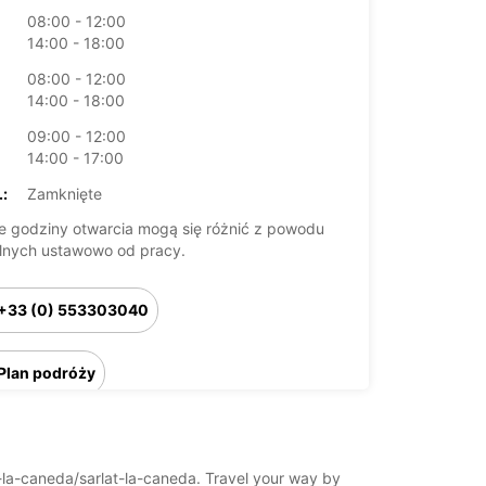
08:00 - 12:00
14:00 - 18:00
08:00 - 12:00
14:00 - 18:00
09:00 - 12:00
14:00 - 17:00
:
Zamknięte
 godziny otwarcia mogą się różnić z powodu
lnych ustawowo od pracy.
+33 (0) 553303040
Plan podróży
at-la-caneda/sarlat-la-caneda. Travel your way by