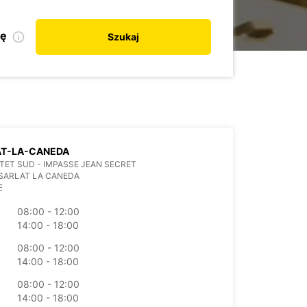
kę
Szukaj
AT-LA-CANEDA
TET SUD - IMPASSE JEAN SECRET
SARLAT LA CANEDA
E
08:00 - 12:00
14:00 - 18:00
08:00 - 12:00
14:00 - 18:00
08:00 - 12:00
14:00 - 18:00