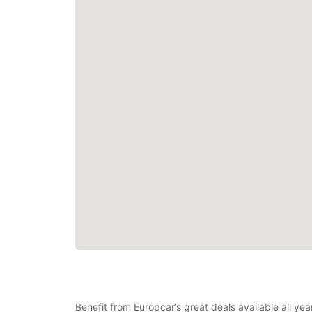
Benefit from Europcar’s great deals available all ye