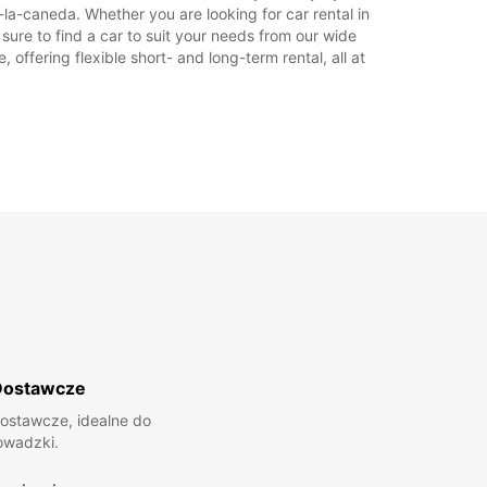
-la-caneda. Whether you are looking for car rental in
 sure to find a car to suit your needs from our wide
offering flexible short- and long-term rental, all at
Dostawcze
ostawcze, idealne do
owadzki.