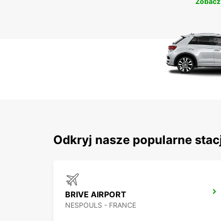
Zobacz
Odkryj nasze popularne stac
BRIVE AIRPORT
NESPOULS - FRANCE