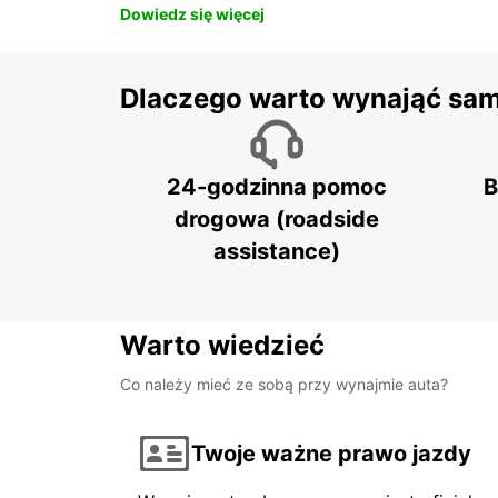
Dowiedz się więcej
Dlaczego warto wynająć sa
24-godzinna pomoc
B
drogowa (roadside
assistance)
Warto wiedzieć
Co należy mieć ze sobą przy wynajmie auta?
Twoje ważne prawo jazdy