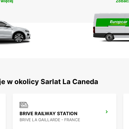
 więcej
Zobacz
je w okolicy Sarlat La Caneda
BRIVE RAILWAY STATION
BRIVE LA GAILLARDE - FRANCE