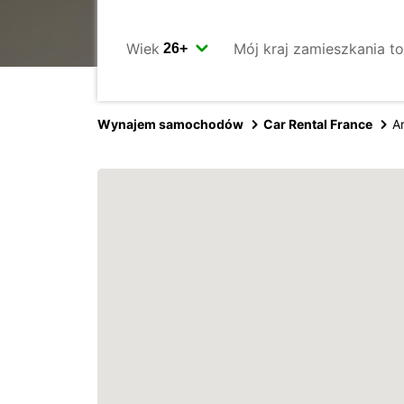
Wiek
Mój kraj zamieszkania to
Wynajem samochodów
Car Rental France
A