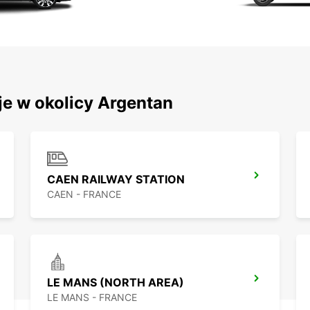
je w okolicy Argentan
CAEN RAILWAY STATION
CAEN - FRANCE
LE MANS (NORTH AREA)
LE MANS - FRANCE