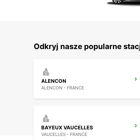
Odkryj nasze popularne stac
ALENCON
ALENCON - FRANCE
BAYEUX VAUCELLES
VAUCELLES - FRANCE