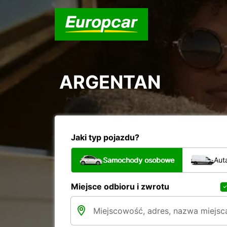
ARGENTAN
Jaki typ pojazdu?
Samochody osobowe
Aut
Miejsce odbioru i zwrotu