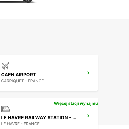
CAEN AIRPORT
CARPIQUET - FRANCE
Więcej stacji wynajmu
LE HAVRE RAILWAY STATION - SERVICE POINT
LE HAVRE - FRANCE