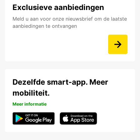
Exclusieve aanbiedingen
Meld u aan voor onze nieuwsbrief om de laatste
aanbiedingen te ontvangen
Dezelfde smart-app. Meer
mobiliteit.
Meer informatie