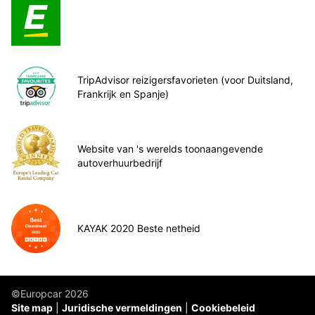
TripAdvisor reizigersfavorieten (voor Duitsland,
Frankrijk en Spanje)
Website van 's werelds toonaangevende
autoverhuurbedrijf
KAYAK 2020 Beste netheid
©Europcar 2026
Site map
Juridische vermeldingen
Cookiebeleid