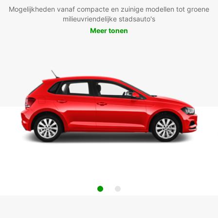
Mogelijkheden vanaf compacte en zuinige modellen tot groene
milieuvriendelijke stadsauto's
Meer tonen