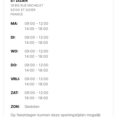
ST DIZIER
18 BIS RUE MICHELET
52100 ST DIZIER
FRANCE
MA:
09:00 - 12:00
14:00 - 18:00
DI:
09:00 - 12:00
14:00 - 18:00
WO:
09:00 - 12:00
14:00 - 18:00
DO:
09:00 - 12:00
14:00 - 18:00
VRIJ:
09:00 - 12:00
14:00 - 18:00
ZAT:
09:00 - 12:00
16:00 - 18:00
ZON:
Gesloten
Op feestdagen kunnen deze openingstijden mogelijk