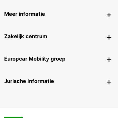
Meer informatie
Zakelijk centrum
Europcar Mobility groep
Jurische Informatie