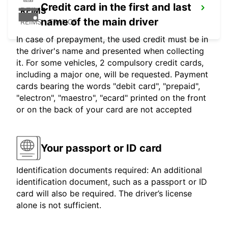
Credit card in the first and last
REIMS
name of the main driver
REIMS - FRANCE
In case of prepayment, the used credit must be in
the driver's name and presented when collecting
it. For some vehicles, 2 compulsory credit cards,
including a major one, will be requested. Payment
cards bearing the words "debit card", "prepaid",
"electron", "maestro", "ecard" printed on the front
or on the back of your card are not accepted
Your passport or ID card
Identification documents required: An additional
identification document, such as a passport or ID
card will also be required. The driver’s license
alone is not sufficient.