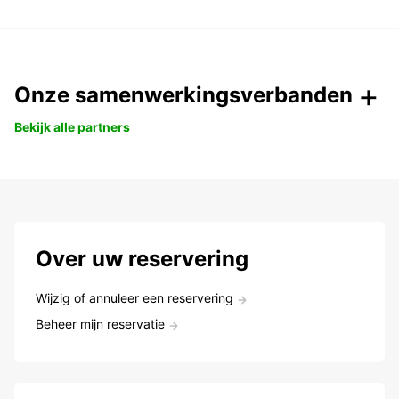
Onze samenwerkingsverbanden
Bekijk alle partners
Over uw reservering
Wijzig of annuleer een reservering
Beheer mijn reservatie