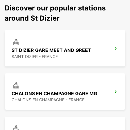
Discover our popular stations
around St Dizier
ST DIZIER GARE MEET AND GREET
SAINT DIZIER - FRANCE
CHALONS EN CHAMPAGNE GARE MG
CHALONS EN CHAMPAGNE - FRANCE