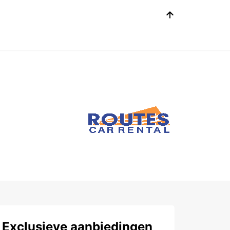
Exclusieve aanbiedingen