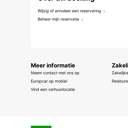
Wijzig of annuleer een reservering
Beheer mijn reservatie
Meer informatie
Zakel
Neem contact met ons op
Zakelijk
Europcar op mobiel
Reisbur
Vind een verhuurlocatie