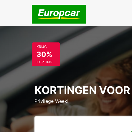
KRIJG
30%
KORTING
KORTINGEN VOOR
Privilege Week!