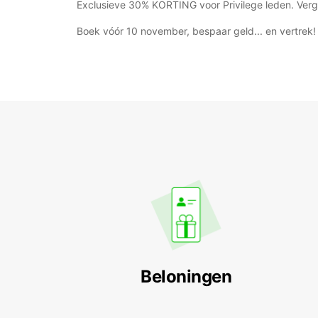
Exclusieve 30% KORTING voor Privilege leden. Verge
Boek vóór 10 november, bespaar geld... en vertrek!
Beloningen