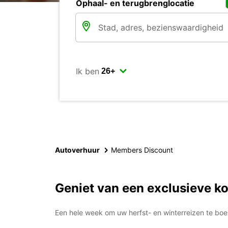
Ophaal- en terugbrenglocatie
Ik ben
Autoverhuur
Members Discount
Geniet van een exclusieve ko
Een hele week om uw herfst- en winterreizen te boe