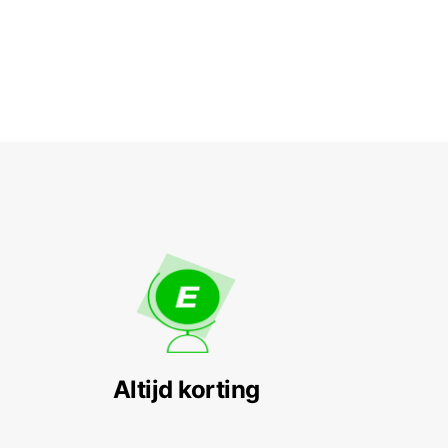
Altijd korting