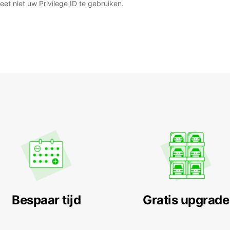
et niet uw Privilege ID te gebruiken.
Bespaar tijd
Gratis upgrade