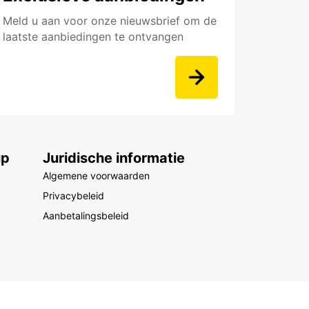
Meld u aan voor onze nieuwsbrief om de
laatste aanbiedingen te ontvangen
up
Juridische informatie
Algemene voorwaarden
Privacybeleid
Aanbetalingsbeleid