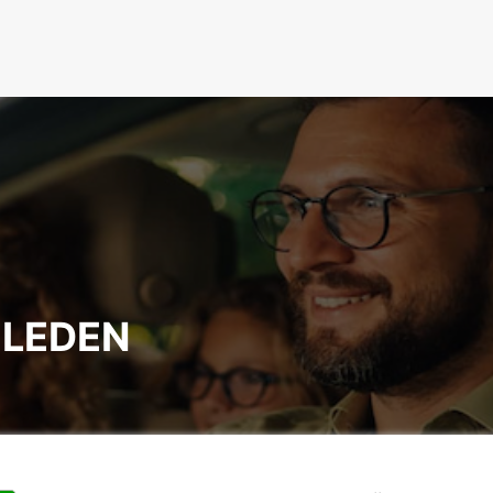
 LEDEN