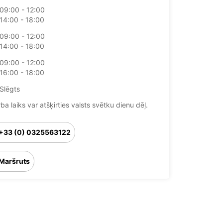
09:00 - 12:00
14:00 - 18:00
09:00 - 12:00
14:00 - 18:00
09:00 - 12:00
16:00 - 18:00
Slēgts
ba laiks var atšķirties valsts svētku dienu dēļ.
+33 (0) 0325563122
Maršruts