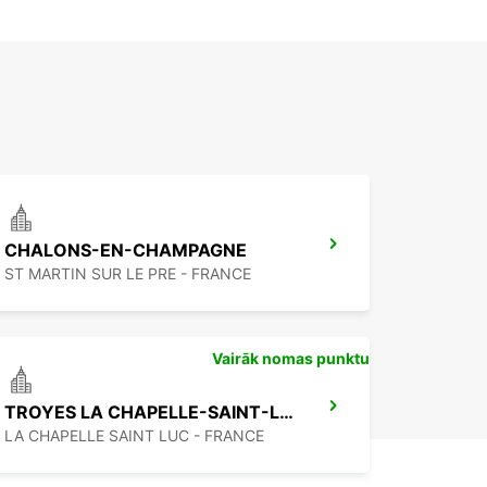
CHALONS-EN-CHAMPAGNE
ST MARTIN SUR LE PRE - FRANCE
Vairāk nomas punktu
TROYES LA CHAPELLE-SAINT-LUC
LA CHAPELLE SAINT LUC - FRANCE