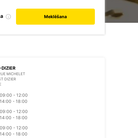
na
Meklēšana
-DIZIER
 RUE MICHELET
ST DIZIER
E
09:00 - 12:00
14:00 - 18:00
09:00 - 12:00
14:00 - 18:00
09:00 - 12:00
14:00 - 18:00