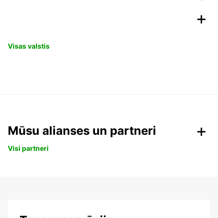
Visas valstis
Mūsu alianses un partneri
Visi partneri