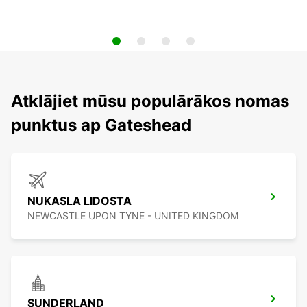
Atklājiet mūsu populārākos nomas
punktus ap Gateshead
NUKASLA LIDOSTA
NEWCASTLE UPON TYNE - UNITED KINGDOM
SUNDERLAND