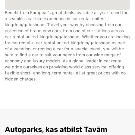
Benefit from Europcar’s great deals available all year round for
a seamless car hire experience in car-rental-united-
kingdom/gateshead. Travel your way by choosing from our
collection of brand new cars, from one of our stations across
car-rental-united-kingdom/gateshead. Whether you are looking
for car rental in car-rental-united-kingdom/gateshead as part
of a vacation, or renting a car for a special event, you will be
sure to find a car to suit your needs from our wide range of
economy and luxury models. As a global leader in car rental,
we pride ourselves on providing world class service, offering
flexible short- and long-term rental, all at great prices with no
hidden charges.
Autoparks, kas atbilst Tavām