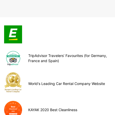
TripAdvisor Travelers’ Favourites (for Germany,
France and Spain)
World's Leading Car Rental Company Website
KAYAK 2020 Best Cleanliness