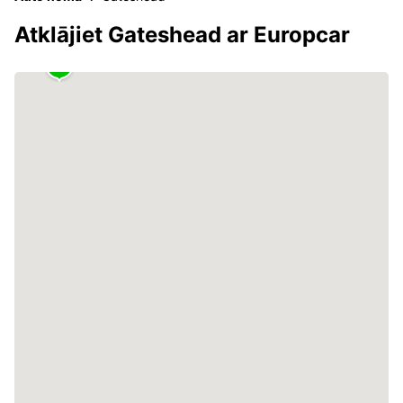
Atklājiet Gateshead ar Europcar