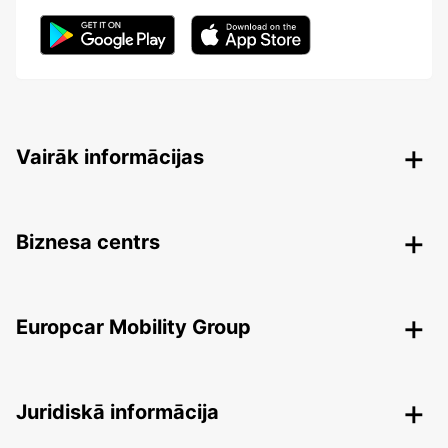
Vairāk informācijas
Biznesa centrs
Europcar Mobility Group
Juridiskā informācija