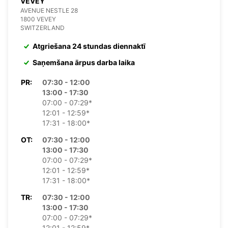
VEVEY
AVENUE NESTLE 28
1800 VEVEY
SWITZERLAND
Atgriešana 24 stundas diennaktī
Saņemšana ārpus darba laika
PR:
07:30 - 12:00
13:00 - 17:30
07:00 - 07:29*
12:01 - 12:59*
17:31 - 18:00*
OT:
07:30 - 12:00
13:00 - 17:30
07:00 - 07:29*
12:01 - 12:59*
17:31 - 18:00*
TR:
07:30 - 12:00
13:00 - 17:30
07:00 - 07:29*
12:01 - 12:59*