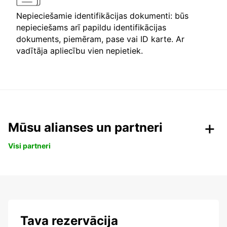
Nepieciešamie identifikācijas dokumenti: būs
nepieciešams arī papildu identifikācijas
dokuments, piemēram, pase vai ID karte. Ar
vadītāja apliecību vien nepietiek.
Mūsu alianses un partneri
Visi partneri
Tava rezervācija