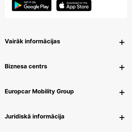
Vairāk informācijas
Biznesa centrs
Europcar Mobility Group
Juridiskā informācija