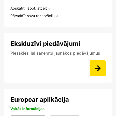
Apskatīt, labot, atcelt
Pārvaldīt savu rezervāciju
Ekskluzīvi piedāvājumi
Piesakies, lai saņemtu jaunākos piedāvājumus
Europcar aplikācija
Vairāk informācijas