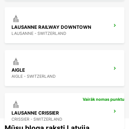
LAUSANNE RAILWAY DOWNTOWN
LAUSANNE - SWITZERLAND
AIGLE
AIGLE - SWITZERLAND
Vairāk nomas punktu
LAUSANNE CRISSIER
CRISSIER - SWITZERLAND
Mūsu bloga raksti Latvija