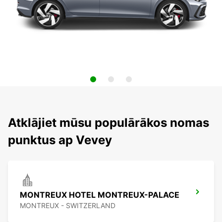
Atklājiet mūsu populārākos nomas
punktus ap Vevey
MONTREUX HOTEL MONTREUX-PALACE
MONTREUX - SWITZERLAND