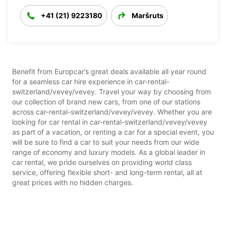
+41 (21) 9223180
Maršruts
Benefit from Europcar’s great deals available all year round
for a seamless car hire experience in car-rental-
switzerland/vevey/vevey. Travel your way by choosing from
our collection of brand new cars, from one of our stations
across car-rental-switzerland/vevey/vevey. Whether you are
looking for car rental in car-rental-switzerland/vevey/vevey
as part of a vacation, or renting a car for a special event, you
will be sure to find a car to suit your needs from our wide
range of economy and luxury models. As a global leader in
car rental, we pride ourselves on providing world class
service, offering flexible short- and long-term rental, all at
great prices with no hidden charges.