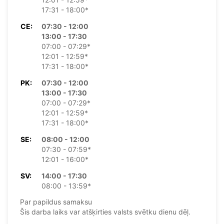
17:31 - 18:00*
CE:
07:30 - 12:00
13:00 - 17:30
07:00 - 07:29*
12:01 - 12:59*
17:31 - 18:00*
PK:
07:30 - 12:00
13:00 - 17:30
07:00 - 07:29*
12:01 - 12:59*
17:31 - 18:00*
SE:
08:00 - 12:00
07:30 - 07:59*
12:01 - 16:00*
SV:
14:00 - 17:30
08:00 - 13:59*
Par papildus samaksu
Šis darba laiks var atšķirties valsts svētku dienu dēļ.