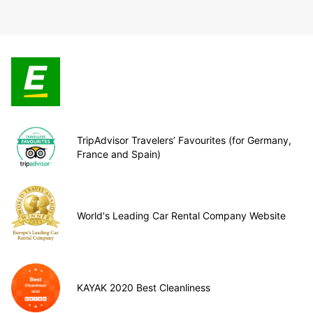
TripAdvisor Travelers’ Favourites (for Germany,
France and Spain)
World's Leading Car Rental Company Website
KAYAK 2020 Best Cleanliness