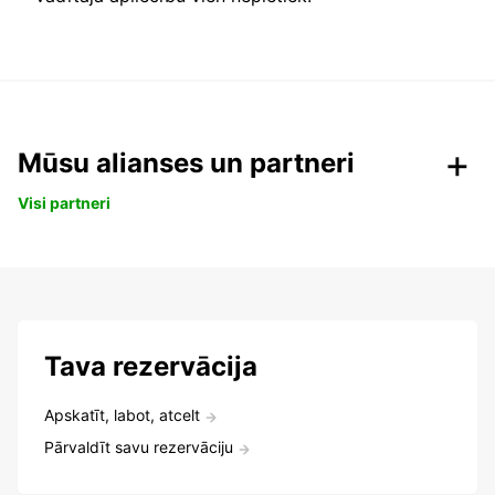
Mūsu alianses un partneri
Visi partneri
Tava rezervācija
Apskatīt, labot, atcelt
Pārvaldīt savu rezervāciju