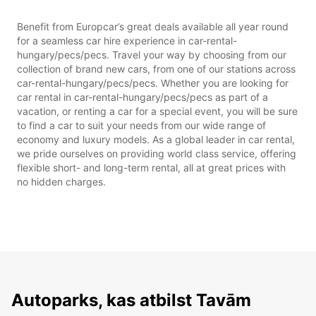
Benefit from Europcar’s great deals available all year round
for a seamless car hire experience in car-rental-
hungary/pecs/pecs. Travel your way by choosing from our
collection of brand new cars, from one of our stations across
car-rental-hungary/pecs/pecs. Whether you are looking for
car rental in car-rental-hungary/pecs/pecs as part of a
vacation, or renting a car for a special event, you will be sure
to find a car to suit your needs from our wide range of
economy and luxury models. As a global leader in car rental,
we pride ourselves on providing world class service, offering
flexible short- and long-term rental, all at great prices with
no hidden charges.
Autoparks, kas atbilst Tavām