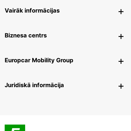
Vairāk informācijas
Biznesa centrs
Europcar Mobility Group
Juridiskā informācija