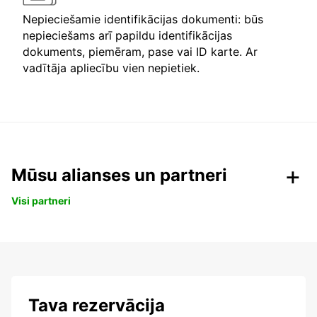
Nepieciešamie identifikācijas dokumenti: būs
nepieciešams arī papildu identifikācijas
dokuments, piemēram, pase vai ID karte. Ar
vadītāja apliecību vien nepietiek.
Mūsu alianses un partneri
Visi partneri
Tava rezervācija