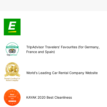
TripAdvisor Travelers’ Favourites (for Germany,
France and Spain)
World's Leading Car Rental Company Website
KAYAK 2020 Best Cleanliness