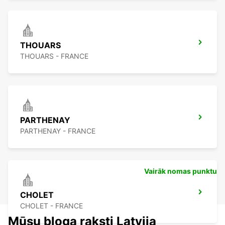
THOUARS
THOUARS - FRANCE
PARTHENAY
PARTHENAY - FRANCE
Vairāk nomas punktu
CHOLET
CHOLET - FRANCE
Mūsu bloga raksti Latvija