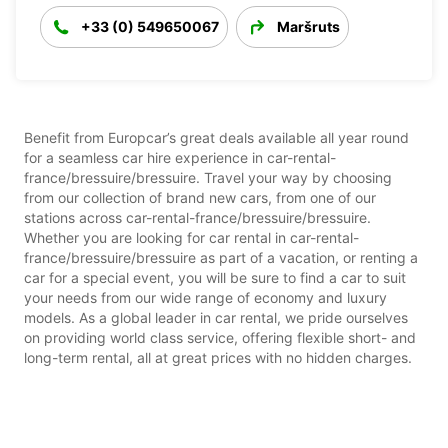
+33 (0) 549650067
Maršruts
Benefit from Europcar’s great deals available all year round
for a seamless car hire experience in car-rental-
france/bressuire/bressuire. Travel your way by choosing
from our collection of brand new cars, from one of our
stations across car-rental-france/bressuire/bressuire.
Whether you are looking for car rental in car-rental-
france/bressuire/bressuire as part of a vacation, or renting a
car for a special event, you will be sure to find a car to suit
your needs from our wide range of economy and luxury
models. As a global leader in car rental, we pride ourselves
on providing world class service, offering flexible short- and
long-term rental, all at great prices with no hidden charges.