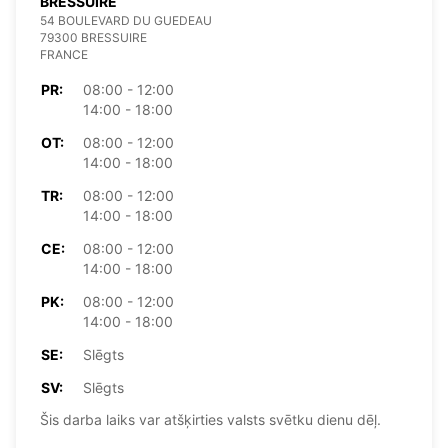
BRESSUIRE
54 BOULEVARD DU GUEDEAU
79300 BRESSUIRE
FRANCE
PR:
08:00 - 12:00
14:00 - 18:00
OT:
08:00 - 12:00
14:00 - 18:00
TR:
08:00 - 12:00
14:00 - 18:00
CE:
08:00 - 12:00
14:00 - 18:00
PK:
08:00 - 12:00
14:00 - 18:00
SE:
Slēgts
SV:
Slēgts
Šis darba laiks var atšķirties valsts svētku dienu dēļ.