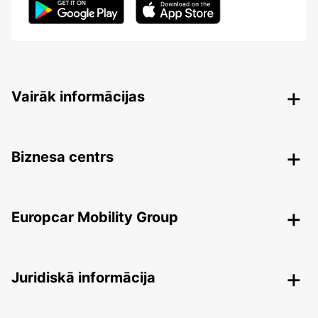
Vairāk informācijas
Biznesa centrs
Europcar Mobility Group
Juridiskā informācija