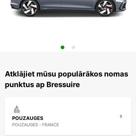
Atklājiet mūsu populārākos nomas
punktus ap Bressuire
POUZAUGES
POUZAUGES - FRANCE