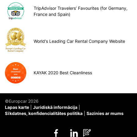
TripAdvisor Travelers’ Favourites (for Germany,
France and Spain)
World's Leading Car Rental Company Website
KAYAK 2020 Best Cleanliness
©Europcar 2026
Lapas karte
Juridiskā informācija
Sīkdatnes, konfidencialitātes politika
Sazinies ar mums