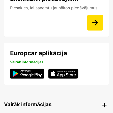
Piesakies, lai saņemtu jaunākos piedāvājumus
Europcar aplikācija
Vairāk informācijas
Vairāk informācijas