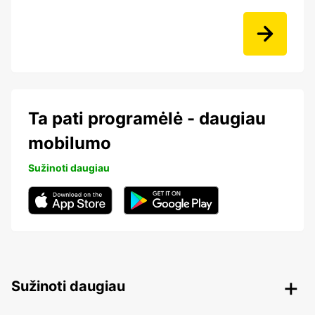
Ta pati programėlė - daugiau
mobilumo
Sužinoti daugiau
Sužinoti daugiau