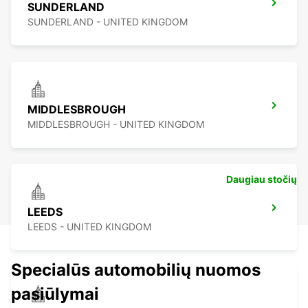
SUNDERLAND
SUNDERLAND - UNITED KINGDOM
MIDDLESBROUGH
MIDDLESBROUGH - UNITED KINGDOM
Daugiau stočių
LEEDS
LEEDS - UNITED KINGDOM
Specialūs automobilių nuomos
pasiūlymai