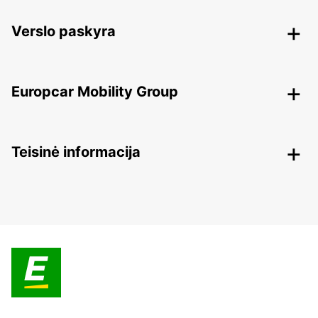
Verslo paskyra
Europcar Mobility Group
Teisinė informacija