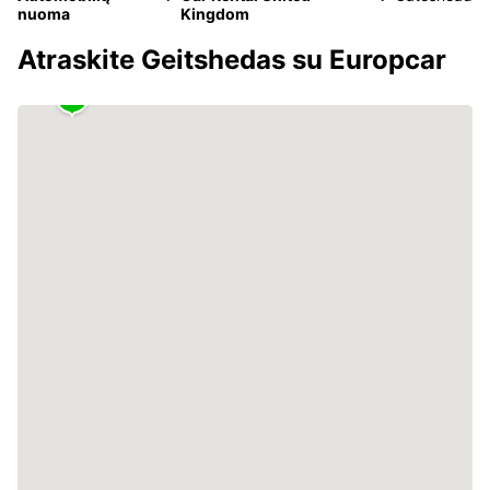
nuoma
Kingdom
Atraskite Geitshedas su Europcar