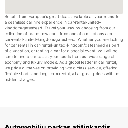
Benefit from Europcar’s great deals available all year round for
a seamless car hire experience in car-rental-united-
kingdom/gateshead. Travel your way by choosing from our
collection of brand new cars, from one of our stations across
car-rental-united-kingdom/gateshead. Whether you are looking
for car rental in car-rental-united-kingdom/gateshead as part
of a vacation, or renting a car for a special event, you will be
sure to find a car to suit your needs from our wide range of
economy and luxury models. As a global leader in car rental,
we pride ourselves on providing world class service, offering
flexible short- and long-term rental, all at great prices with no
hidden charges.
Automobilių parkas atitinkantis