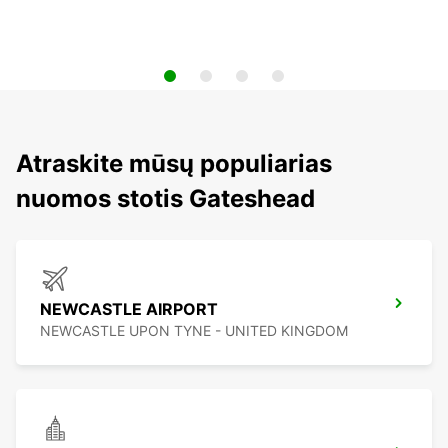
Atraskite mūsų populiarias
nuomos stotis Gateshead
NEWCASTLE AIRPORT
NEWCASTLE UPON TYNE - UNITED KINGDOM