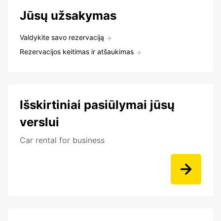
Jūsų užsakymas
Valdykite savo rezervaciją
Rezervacijos keitimas ir atšaukimas
Išskirtiniai pasiūlymai jūsų
verslui
Car rental for business