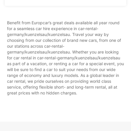
Benefit from Europcar’s great deals available all year round
for a seamless car hire experience in car-rental-
germany/kuenzelsau/kuenzelsau. Travel your way by
choosing from our collection of brand new cars, from one of
our stations across car-rental-
germany/kuenzelsau/kuenzelsau. Whether you are looking
for car rental in car-rental-germany/kuenzelsau/kuenzelsau
as part of a vacation, or renting a car for a special event, you
will be sure to find a car to suit your needs from our wide
range of economy and luxury models. As a global leader in
car rental, we pride ourselves on providing world class
service, offering flexible short- and long-term rental, all at
great prices with no hidden charges.