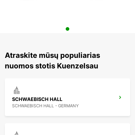
Atraskite mūsų populiarias
nuomos stotis Kuenzelsau
SCHWAEBISCH HALL
SCHWAEBISCH HALL - GERMANY