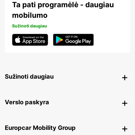
Ta pati programėlė - daugiau
mobilumo
Sužinoti daugiau
Sužinoti daugiau
Verslo paskyra
Europcar Mobility Group