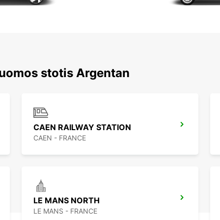
nuomos stotis Argentan
CAEN RAILWAY STATION
CAEN - FRANCE
LE MANS NORTH
LE MANS - FRANCE