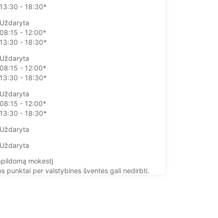
13:30 - 18:30*
Uždaryta
08:15 - 12:00*
13:30 - 18:30*
Uždaryta
08:15 - 12:00*
13:30 - 18:30*
Uždaryta
08:15 - 12:00*
13:30 - 18:30*
Uždaryta
Uždaryta
pildomą mokestį
 punktai per valstybines šventes gali nedirbti.
+33 (0) 0233397718