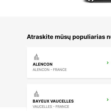
Atraskite mūsų populiarias 
ALENCON
ALENCON - FRANCE
BAYEUX VAUCELLES
VAUCELLES - FRANCE