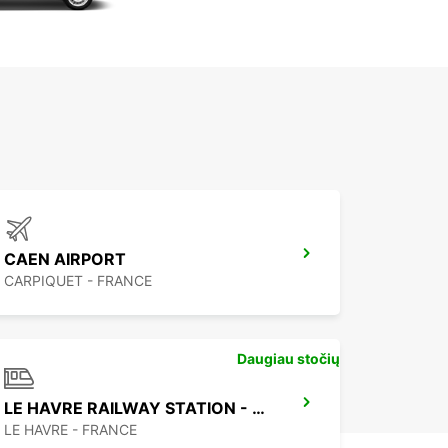
CAEN AIRPORT
CARPIQUET - FRANCE
Daugiau stočių
LE HAVRE RAILWAY STATION - SERVICE POINT
LE HAVRE - FRANCE