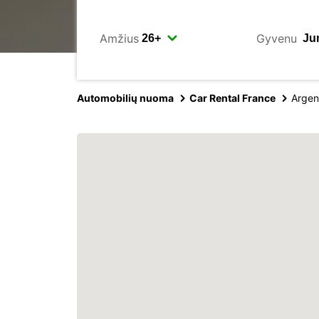
Amžius
Gyvenu
Automobilių nuoma
Car Rental France
Argen