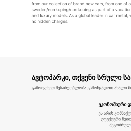
from our collection of brand new cars, from one of o
sweden/norrkoping/norrkoping as part of a vacation, 
and luxury models. As a global leader in car rental, 
no hidden charges.
ავტოპარკი, თქვენი სრული ს
გამოიყენეთ შესაძლებლობა გამოსცადოთ ახალი 
ეკონომიური დ
ეს არის კომპაქტ
ეფექტური წვით
მეგობრულ