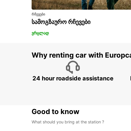
რჩევები
სამოგზაურო რჩევები
ვრცლად
Why renting car with Europc
24 hour roadside assistance
Good to know
What should you bring at the station ?