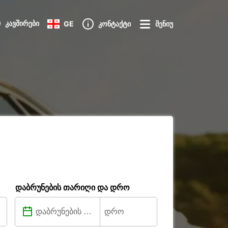
კავშირები
GE
კონტაქტი
მენიუ
დაბრუნების თარიღი და დრო