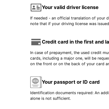
Your valid driver license
If needed - an official translation of your 
note that if your driving license was issue
Credit card in the first and 
In case of prepayment, the used credit mus
cards, including a major one, will be reque
on the front or on the back of your card 
Your passport or ID card
Identification documents required: An addit
alone is not sufficient.