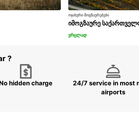
ოჯახური მოგზაურებები
იმოგზაურე საქართველ
ვრცლად
ar ?
No hidden charge
24/7 service in most 
airports