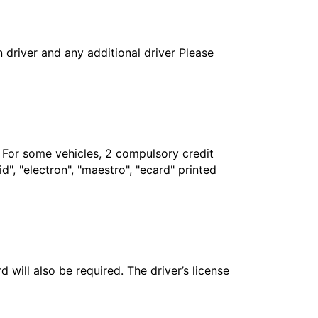
in driver and any additional driver Please
. For some vehicles, 2 compulsory credit
", "electron", "maestro", "ecard" printed
 will also be required. The driver’s license