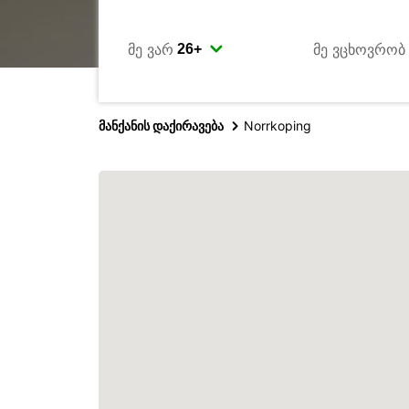
მე ვარ
მე ვცხოვრობ
მანქანის დაქირავება
Norrkoping