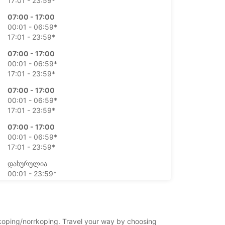
17:01 - 23:59*
07:00 - 17:00
00:01 - 06:59*
17:01 - 23:59*
07:00 - 17:00
00:01 - 06:59*
17:01 - 23:59*
07:00 - 17:00
00:01 - 06:59*
17:01 - 23:59*
07:00 - 17:00
00:01 - 06:59*
17:01 - 23:59*
დახურულია
00:01 - 23:59*
დახურულია
00:01 - 23:59*
ტებითი გადასახადით
rrkoping/norrkoping. Travel your way by choosing