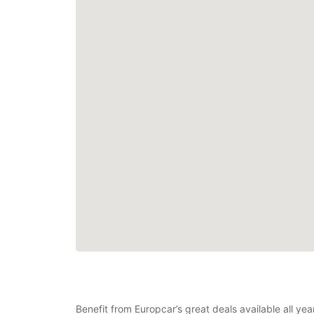
Benefit from Europcar’s great deals available all y