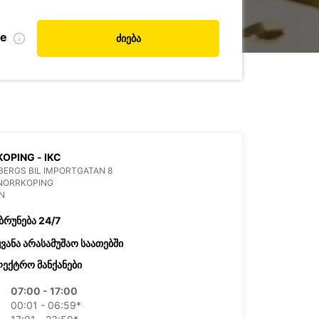
de
ძიება
OPING - IKC
ERGS BIL IMPORTGATAN 8
 NORRKOPING
N
ბრუნება 24/7
ყვანა არასამუშაო საათებში
ექტრო მანქანები
07:00 - 17:00
00:01 - 06:59*