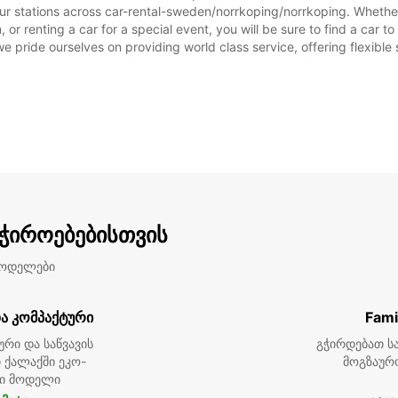
სამუშა
ur stations across car-rental-sweden/norrkoping/norrkoping. Whether y
დღეებ
or renting a car for a special event, you will be sure to find a car 
we pride ourselves on providing world class service, offering flexible s
აჭიროებებისთვის
მოდელები
ა კომპაქტური
Fami
ური და საწვავის
გჭირდებათ სა
 ქალაქში ეკო-
მოგზაურ
ი მოდელი