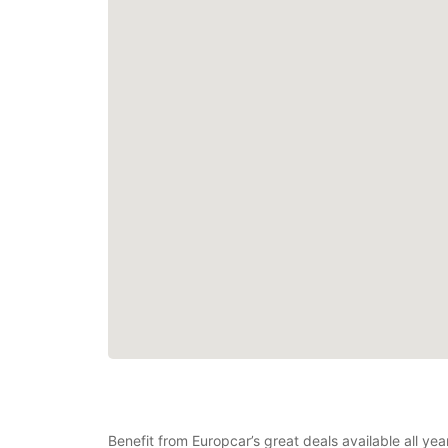
Benefit from Europcar’s great deals available all yea