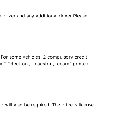
in driver and any additional driver Please
. For some vehicles, 2 compulsory credit
", "electron", "maestro", "ecard" printed
 will also be required. The driver’s license