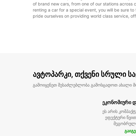
of brand new cars, from one of our stations across car-
renting a car for a special event, you will be sure t
pride ourselves on providing world class service, off
ავტოპარკი, თქვენი სრული ს
გამოიყენეთ შესაძლებლობა გამოსცადოთ ახალი 
ეკონომიური დ
ეს არის კომპაქტ
ეფექტური წვით
მეგობრულ
გაიგე