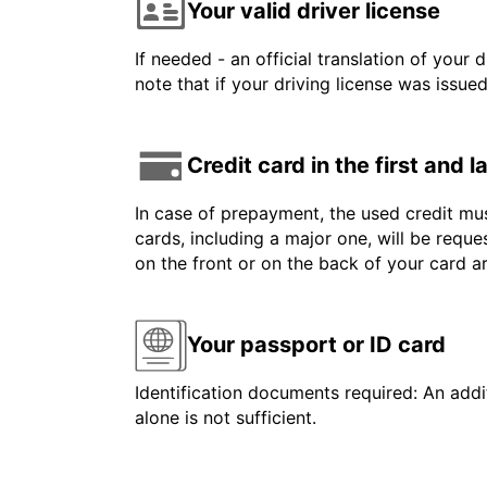
Your valid driver license
If needed - an official translation of your 
note that if your driving license was issue
Credit card in the first and 
In case of prepayment, the used credit mus
cards, including a major one, will be reque
on the front or on the back of your card 
Your passport or ID card
Identification documents required: An addit
alone is not sufficient.