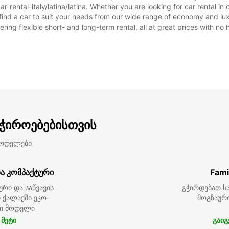
rental-italy/latina/latina. Whether you are looking for car rental in ca
o find a car to suit your needs from our wide range of economy and lux
ering flexible short- and long-term rental, all at great prices with no
აჭიროებებისთვის
მოდელები
ა კომპაქტური
Fami
ური და საწვავის
გჭირდებათ სა
 ქალაქში ეკო-
მოგზაურ
ი მოდელი
 მეტი
გაიგ