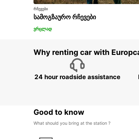
რჩევები
სამოგზაურო რჩევები
ვრცლად
Why renting car with Europc
24 hour roadside assistance
Good to know
What should you bring at the station ?