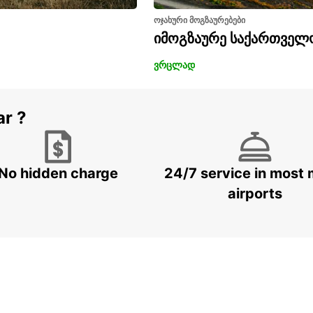
ოჯახური მოგზაურებები
იმოგზაურე საქართველ
ვრცლად
ar ?
No hidden charge
24/7 service in most 
airports