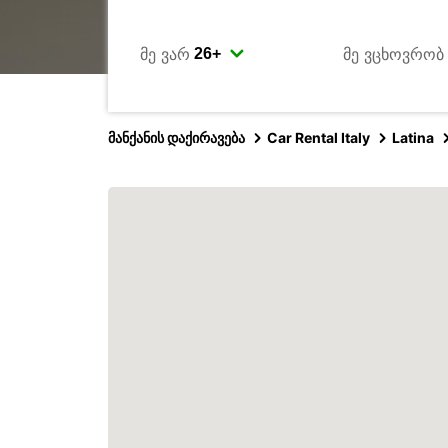
მე ვარ
მე ვცხოვრობ
მანქანის დაქირავება
Car Rental Italy
Latina