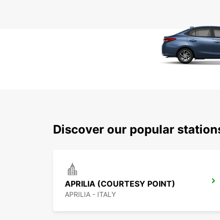
Discover our popular station
APRILIA (COURTESY POINT)
APRILIA - ITALY