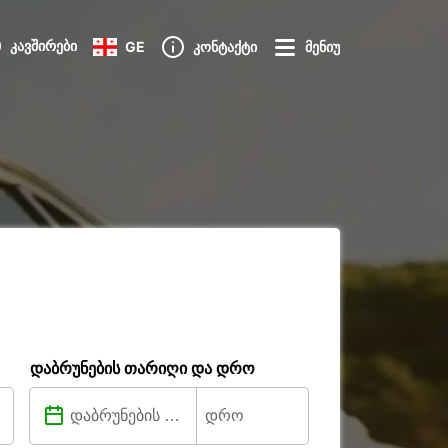
კავშირები
GE
კონტაქტი
მენიუ
დაბრუნების თარიღი და დრო