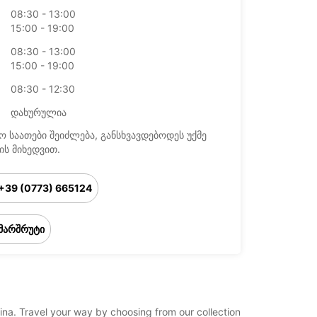
08:30 - 13:00
15:00 - 19:00
08:30 - 13:00
15:00 - 19:00
08:30 - 12:30
დახურულია
ო საათები შეიძლება, განსხვავდებოდეს უქმე
ის მიხედვით.
+39 (0773) 665124
მარშრუტი
atina. Travel your way by choosing from our collection