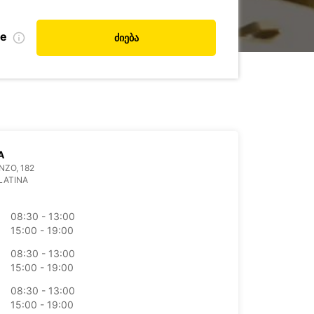
de
ძიება
A
NZO, 182
LATINA
08:30 - 13:00
15:00 - 19:00
08:30 - 13:00
15:00 - 19:00
08:30 - 13:00
15:00 - 19:00