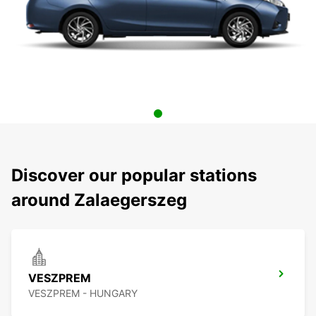
Discover our popular stations
around Zalaegerszeg
VESZPREM
VESZPREM - HUNGARY