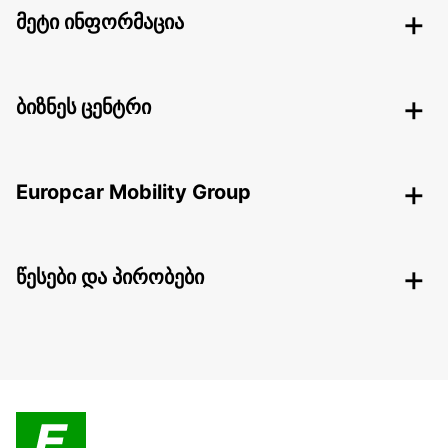
მეტი ინფორმაცია
ბიზნეს ცენტრი
Europcar Mobility Group
წესები და პირობები