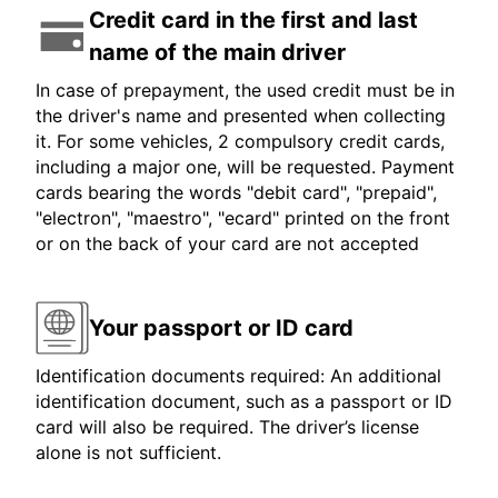
Credit card in the first and last
name of the main driver
In case of prepayment, the used credit must be in
the driver's name and presented when collecting
it. For some vehicles, 2 compulsory credit cards,
including a major one, will be requested. Payment
cards bearing the words "debit card", "prepaid",
"electron", "maestro", "ecard" printed on the front
or on the back of your card are not accepted
Your passport or ID card
Identification documents required: An additional
identification document, such as a passport or ID
card will also be required. The driver’s license
alone is not sufficient.