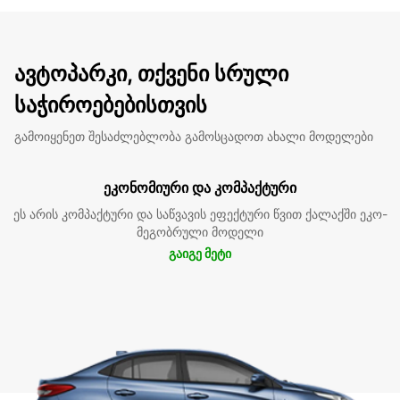
ავტოპარკი, თქვენი სრული
საჭიროებებისთვის
გამოიყენეთ შესაძლებლობა გამოსცადოთ ახალი მოდელები
ეკონომიური და კომპაქტური
ეს არის კომპაქტური და საწვავის ეფექტური წვით ქალაქში ეკო-
მეგობრული მოდელი
გაიგე მეტი