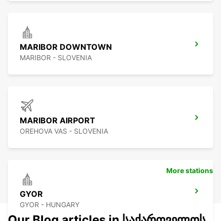
MARIBOR DOWNTOWN
MARIBOR - SLOVENIA
MARIBOR AIRPORT
OREHOVA VAS - SLOVENIA
More stations
GYOR
GYOR - HUNGARY
Our Blog articles in საქართველოს