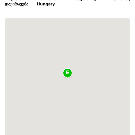
დაქირავება
Hungary