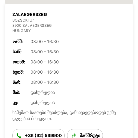
ZALAEGERSZEG
BOZSOKI U.1
8900 ZALAEGERSZEG
HUNGARY
ᲝᲠᲨ:
08:00 - 16:30
ᲡᲐᲛᲨ:
08:00 - 16:30
ᲝᲗᲮᲨ:
08:00 - 16:30
ᲮᲣᲗᲨ:
08:00 - 16:30
ᲞᲐᲠ:
08:00 - 16:30
ᲨᲐᲑ:
დახურულია
ᲙᲕ:
დახურულია
სამუშაო საათები შეიძლება, განსხვავდებოდეს უქმე
დღეების მიხედვით.
+36 (92) 599900
მარშრუტი