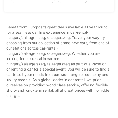
Benefit from Europcar’s great deals available all year round
for a seamless car hire experience in car-rental-
hungary/zalaegerszeg/zalaegerszeg. Travel your way by
choosing from our collection of brand new cars, from one of
our stations across car-rental-
hungary/zalaegerszeg/zalaegerszeg. Whether you are
looking for car rental in car-rental-
hungary/zalaegerszeg/zalaegerszeg as part of a vacation,
or renting a car for a special event, you will be sure to find a
car to suit your needs from our wide range of economy and
luxury models. As a global leader in car rental, we pride
ourselves on providing world class service, offering flexible
short- and long-term rental, all at great prices with no hidden
charges.