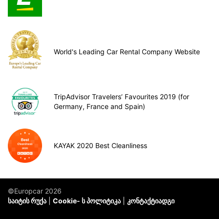
World's Leading Car Rental Company Website
TripAdvisor Travelers’ Favourites 2019 (for
Germany, France and Spain)
KAYAK 2020 Best Cleanliness
©Europcar 2026
საიტის რუქა
Cookie- ს პოლიტიკა
კონტაქტიადგი