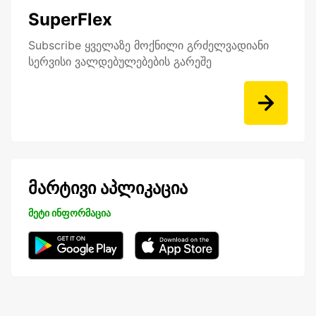
SuperFlex
Subscribe ყველაზე მოქნილი გრძელვადიანი
სერვისი ვალდებულებების გარეშე
მარტივი აპლიკაცია
მეტი ინფორმაცია