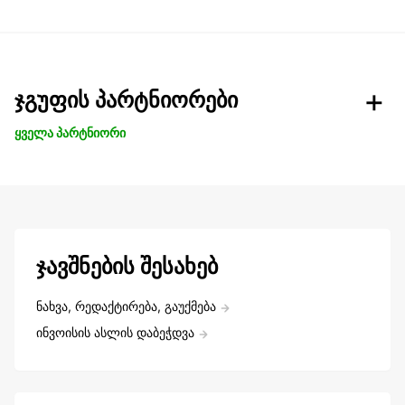
ჯგუფის პარტნიორები
ყველა პარტნიორი
ჯავშნების შესახებ
ნახვა, რედაქტირება, გაუქმება
ინვოისის ასლის დაბეჭდვა