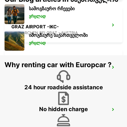
სამოგზაურო რჩევები
ვრცლად
GRAZ AIRPORT -IKC-
FELDKIRCHEN BEI GRAZ - AUSTRIA
იმოგზაურე საქართველოში
ვრცლად
Why renting car with Europcar ?
GRAZ -IKC-
GRAZ - AUSTRIA
24 hour roadside assistance
No hidden charge
SZEKESFEHERVAR
SZEKESFEHERVAR - HUNGARY