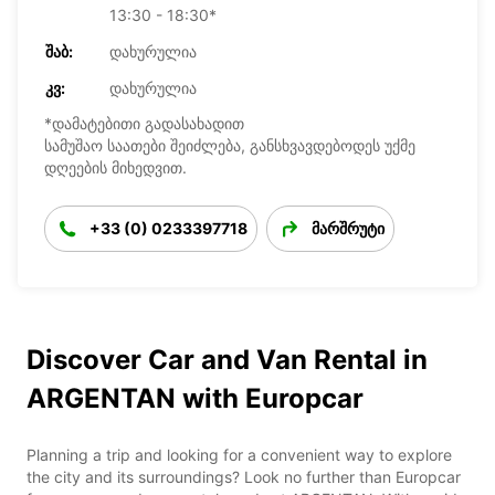
13:30 - 18:30*
ᲨᲐᲑ:
დახურულია
ᲙᲕ:
დახურულია
*დამატებითი გადასახადით
სამუშაო საათები შეიძლება, განსხვავდებოდეს უქმე
დღეების მიხედვით.
+33 (0) 0233397718
მარშრუტი
Discover Car and Van Rental in
ARGENTAN with Europcar
Planning a trip and looking for a convenient way to explore
the city and its surroundings? Look no further than Europcar