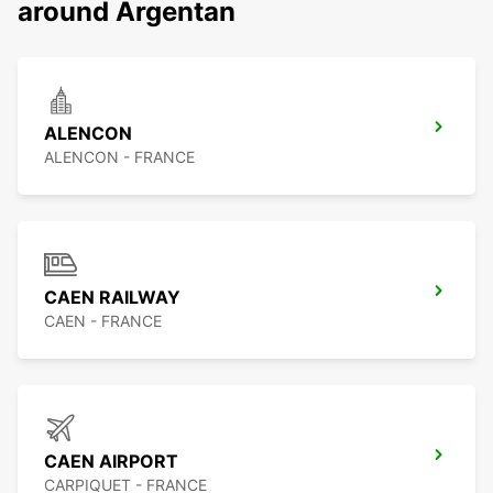
around Argentan
ALENCON
ALENCON - FRANCE
CAEN RAILWAY
CAEN - FRANCE
CAEN AIRPORT
CARPIQUET - FRANCE