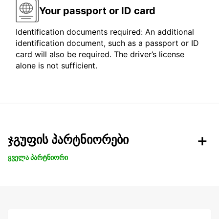
Your passport or ID card
Identification documents required: An additional
identification document, such as a passport or ID
card will also be required. The driver’s license
alone is not sufficient.
ჯგუფის პარტნიორები
ყველა პარტნიორი