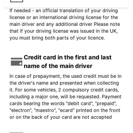
If needed - an official translation of your driving
license or an international driving license for the
main driver and any additional driver Please note
that if your driving license was issued in the UK,
you must bring both parts of your licence.
Credit card in the first and last
name of the main driver
In case of prepayment, the used credit must be in
the driver's name and presented when collecting
it. For some vehicles, 2 compulsory credit cards,
including a major one, will be requested. Payment
cards bearing the words "debit card", "prepaid",
"electron", "maestro", "ecard" printed on the front
or on the back of your card are not accepted