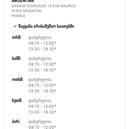
ARGENTAN
GARAGE RODRIGUES 13 RUE MAURICE
61200 ARGENTAN
FRANCE
წაყვანა არასამუშაო საათებში
ᲝᲠᲨ:
დახურულია
08:15 - 12:00*
13:30 - 18:30*
ᲡᲐᲛᲨ:
დახურულია
08:15 - 12:00*
13:30 - 18:30*
ᲝᲗᲮᲨ:
დახურულია
08:15 - 12:00*
13:30 - 18:30*
ᲮᲣᲗᲨ:
დახურულია
08:15 - 12:00*
13:30 - 18:30*
ᲞᲐᲠ:
დახურულია
08:15 - 12:00*