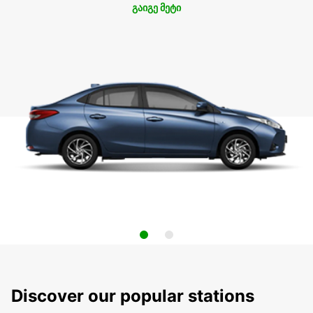
გაიგე მეტი
Discover our popular stations