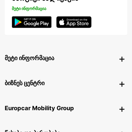
მეტი ინფორმაცია
მეტი ინფორმაცია
ბიზნეს ცენტრი
Europcar Mobility Group