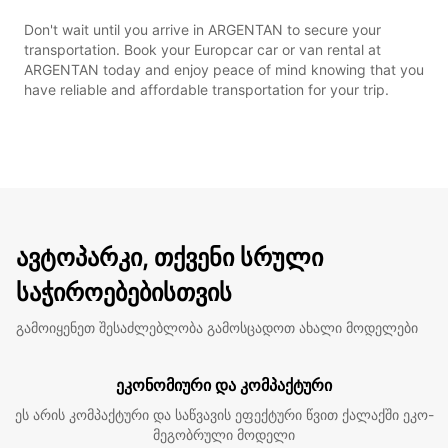
Don't wait until you arrive in ARGENTAN to secure your
transportation. Book your Europcar car or van rental at
ARGENTAN today and enjoy peace of mind knowing that you
have reliable and affordable transportation for your trip.
ავტოპარკი, თქვენი სრული
საჭიროებებისთვის
გამოიყენეთ შესაძლებლობა გამოსცადოთ ახალი მოდელები
ეკონომიური და კომპაქტური
ეს არის კომპაქტური და საწვავის ეფექტური წვით ქალაქში ეკო-
მეგობრული მოდელი