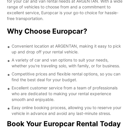
for your car and van rental needs at ARGENTAN. With a wide
range of vehicles to choose from and a commitment to
excellent service, Europcar is your go-to choice for hassle-
free transportation.
Why Choose Europcar?
Convenient location at ARGENTAN, making it easy to pick
up and drop off your rental vehicle.
A variety of car and van options to suit your needs,
whether you're traveling solo, with family, or for business.
Competitive prices and flexible rental options, so you can
find the best deal for your budget.
Excellent customer service from a team of professionals
who are dedicated to making your rental experience
smooth and enjoyable.
Easy online booking process, allowing you to reserve your
vehicle in advance and avoid any last-minute stress.
Book Your Europcar Rental Today