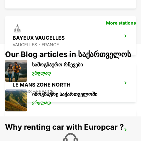
More stations
BAYEUX VAUCELLES
VAUCELLES - FRANCE
Our Blog articles in საქართველოს
სამოგზაურო რჩევები
ვრცლად
LE MANS ZONE NORTH
LE MANS - FRANCE
იმოგზაურე საქართველოში
ვრცლად
Why renting car with Europcar ?
LE HAVRE GARE MEET AND GREET
LE HAVRE - FRANCE