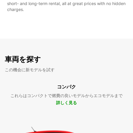
short- and long-term rental, all at great prices with no hidden
charges.
車両を探す
この機会に新モデルを試す
コンパク
これらはコンパクトで燃費の良いモデルからエコモデルまで
詳しく見る