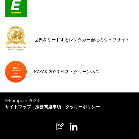
世界をリードするレンタカー会社のウェブサイト
KAYAK 2020 ベストクリーンネス
©Europcar 2026
サイトマップ
法務関連事項
クッキーポリシー