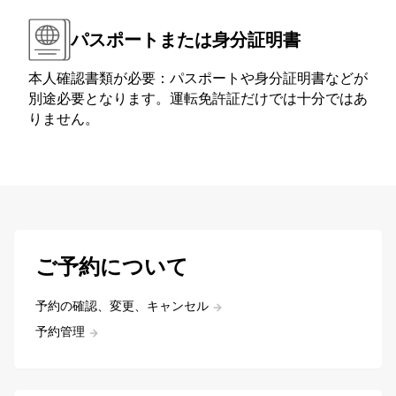
パスポートまたは身分証明書
本人確認書類が必要：パスポートや身分証明書などが
別途必要となります。運転免許証だけでは十分ではあ
りません。
ご予約について
予約の確認、変更、キャンセル
予約管理