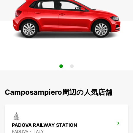
Camposampiero周辺の人気店舗
PADOVA RAILWAY STATION
PADOVA - ITALY