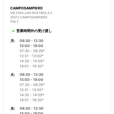
CAMPOSAMPIERO
VIA DON LUIGI ROSTIROLA 2
35012 CAMPOSAMPIERO
ITALY
営業時間外の受け渡し
月:
08:30 - 12:30
15:00 - 19:00
07:30 - 08:29*
12:31 - 13:00*
14:30 - 14:59*
19:01 - 19:30*
火:
08:30 - 12:30
15:00 - 19:00
07:30 - 08:29*
12:31 - 13:00*
14:30 - 14:59*
19:01 - 19:30*
水:
08:30 - 12:30
15:00 - 19:00