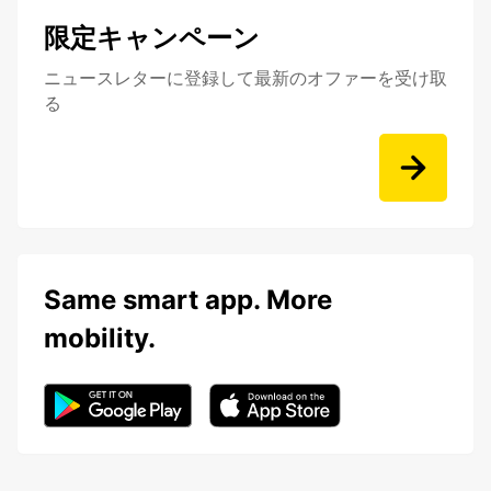
限定キャンペーン
ニュースレターに登録して最新のオファーを受け取
る
Same smart app. More
mobility.