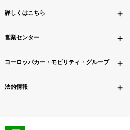
詳しくはこちら
営業センター
ヨーロッパカー・モビリティ・グループ
法的情報