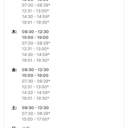
07:30 - 08:29*
12:31 - 13:00*
14:30 - 14:59*
19:01 - 19:30*
木:
08:30 - 12:30
15:00 - 19:00
07:30 - 08:29*
12:31 - 13:00*
14:30 - 14:59*
19:01 - 19:30*
金:
08:30 - 12:30
15:00 - 19:00
07:30 - 08:29*
12:31 - 13:00*
14:30 - 14:59*
19:01 - 19:30*
土:
08:30 - 12:30
07:30 - 08:29*
15:00 - 17:00*