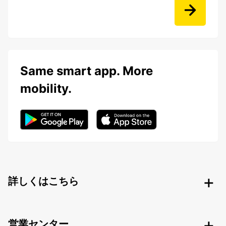
Same smart app. More
mobility.
詳しくはこちら
営業センター