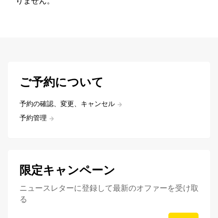
りません。
ご予約について
予約の確認、変更、キャンセル
予約管理
限定キャンペーン
ニュースレターに登録して最新のオファーを受け取
る