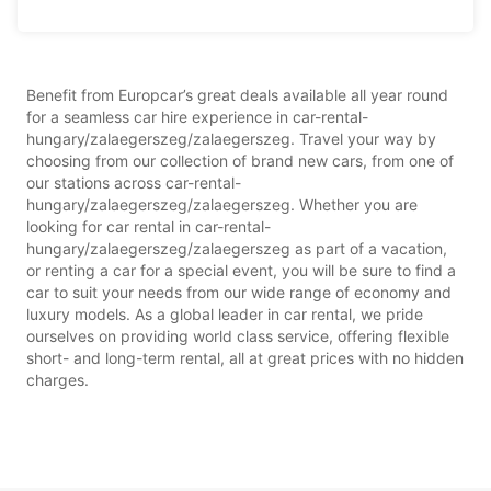
Benefit from Europcar’s great deals available all year round
for a seamless car hire experience in car-rental-
hungary/zalaegerszeg/zalaegerszeg. Travel your way by
choosing from our collection of brand new cars, from one of
our stations across car-rental-
hungary/zalaegerszeg/zalaegerszeg. Whether you are
looking for car rental in car-rental-
hungary/zalaegerszeg/zalaegerszeg as part of a vacation,
or renting a car for a special event, you will be sure to find a
car to suit your needs from our wide range of economy and
luxury models. As a global leader in car rental, we pride
ourselves on providing world class service, offering flexible
short- and long-term rental, all at great prices with no hidden
charges.