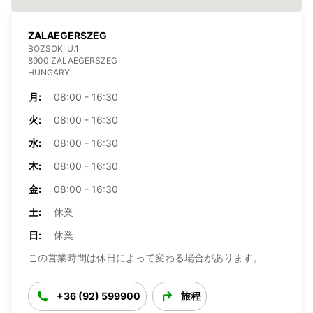
ZALAEGERSZEG
BOZSOKI U.1
8900 ZALAEGERSZEG
HUNGARY
月:
08:00 - 16:30
火:
08:00 - 16:30
水:
08:00 - 16:30
木:
08:00 - 16:30
金:
08:00 - 16:30
土:
休業
日:
休業
この営業時間は休日によって変わる場合があります。
+36 (92) 599900
旅程