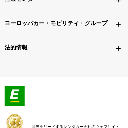
ヨーロッパカー・モビリティ・グループ
法的情報
世界をリードするレンタカー会社のウェブサイト