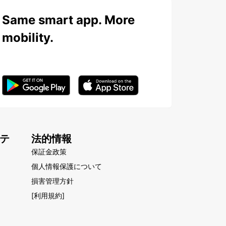
Same smart app. More
mobility.
テ
法的情報
保証金政策
個人情報保護について
損害管理方針
[利用規約]