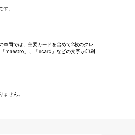
です。
の車両では、主要カードを含めて2枚のクレ
「maestro」、「ecard」などの文字が印刷
りません。