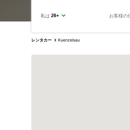
私は
お客様の
レンタカー
Kuenzelsau