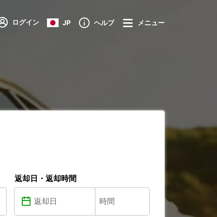
ログイン
JP
ヘルプ
メニュー
返却日・返却時間