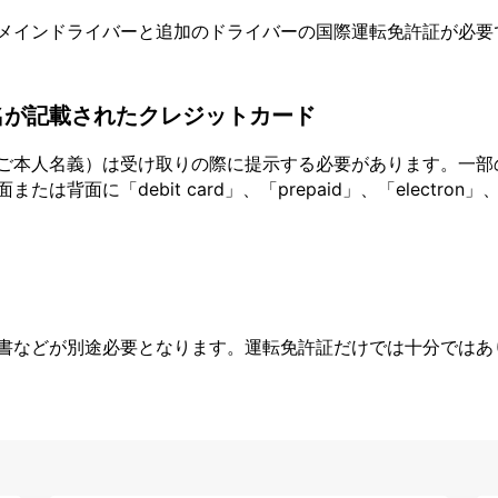
メインドライバーと追加のドライバーの国際運転免許証が必要
名が記載されたクレジットカード
ご本人名義）は受け取りの際に提示する必要があります。一部
面に「debit card」、「prepaid」、「electron」、
書などが別途必要となります。運転免許証だけでは十分ではあ