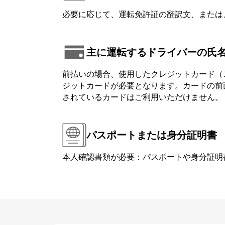
必要に応じて、運転免許証の翻訳文、または
主に運転するドライバーの氏
前払いの場合、使用したクレジットカード（
ジットカードが必要となります。カードの前面または背
されているカードはご利用いただけません。
パスポートまたは身分証明書
本人確認書類が必要：パスポートや身分証明