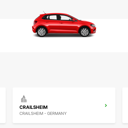
CRAILSHEIM
CRAILSHEIM - GERMANY