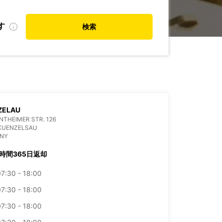
す
検索
ZELAU
THEIMER STR. 126
 KUENZELSAU
NY
4時間365日返却
7:30 - 18:00
7:30 - 18:00
7:30 - 18:00