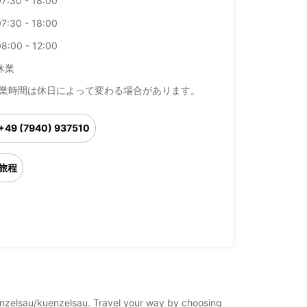
7:30 - 18:00
7:30 - 18:00
8:00 - 12:00
休業
業時間は休日によって変わる場合があります。
+49 (7940) 937510
旅程
uenzelsau/kuenzelsau. Travel your way by choosing