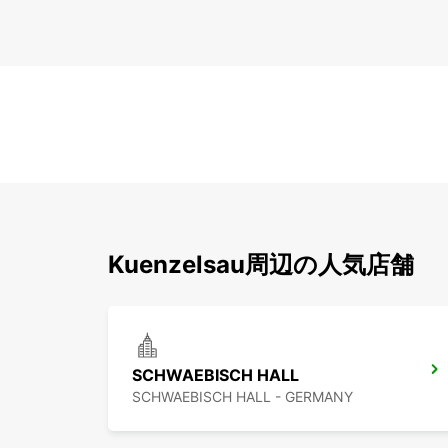
Kuenzelsau周辺の人気店舗
SCHWAEBISCH HALL
SCHWAEBISCH HALL - GERMANY