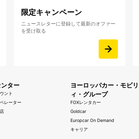
限定キャンペーン
ニュースレターに登録して最新のオファー
を受け取る
センター
ヨーロッパカー・モビリ
ウント
ィ・グループ
ペレーター
FOXレンタカー
店
Goldcar
Europcar On Demand
キャリア