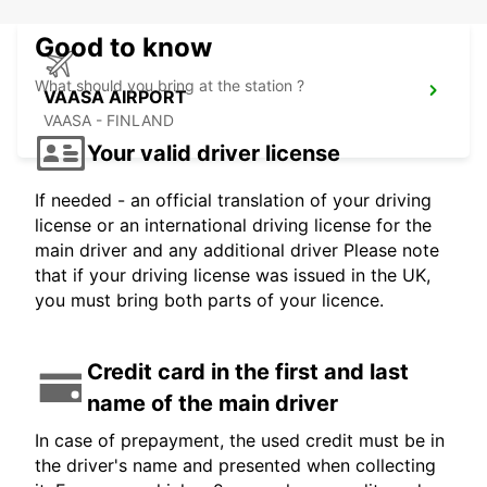
Good to know
What should you bring at the station ?
VAASA AIRPORT
VAASA - FINLAND
Your valid driver license
If needed - an official translation of your driving
license or an international driving license for the
main driver and any additional driver Please note
that if your driving license was issued in the UK,
you must bring both parts of your licence.
Credit card in the first and last
name of the main driver
In case of prepayment, the used credit must be in
the driver's name and presented when collecting