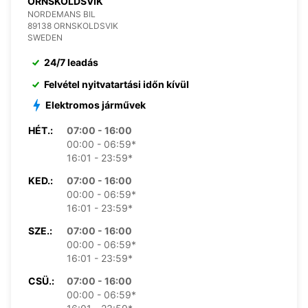
ORNSKOLDSVIK
NORDEMANS BIL
89138 ORNSKOLDSVIK
SWEDEN
24/7 leadás
Felvétel nyitvatartási időn kívül
Elektromos járművek
HÉT.:
07:00 - 16:00
00:00 - 06:59*
16:01 - 23:59*
KED.:
07:00 - 16:00
00:00 - 06:59*
16:01 - 23:59*
SZE.:
07:00 - 16:00
00:00 - 06:59*
16:01 - 23:59*
CSÜ.:
07:00 - 16:00
00:00 - 06:59*