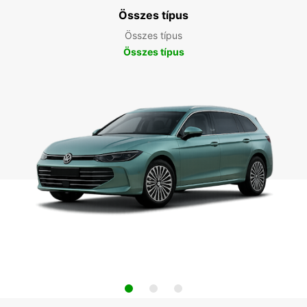
Összes típus
Összes típus
Összes típus