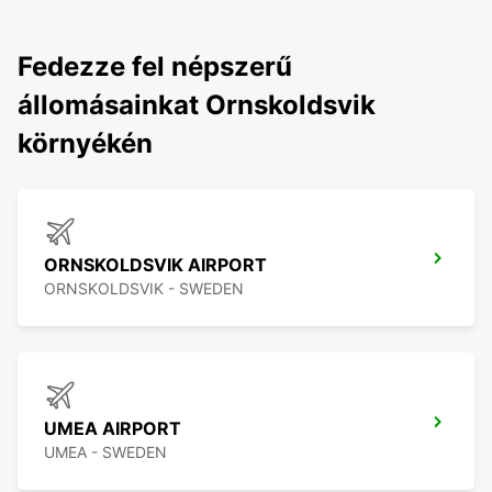
Fedezze fel népszerű
állomásainkat Ornskoldsvik
környékén
ORNSKOLDSVIK AIRPORT
ORNSKOLDSVIK - SWEDEN
UMEA AIRPORT
UMEA - SWEDEN