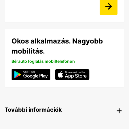
Okos alkalmazás. Nagyobb
mobilitás.
Bérautó foglalás mobiltelefonon
További információk