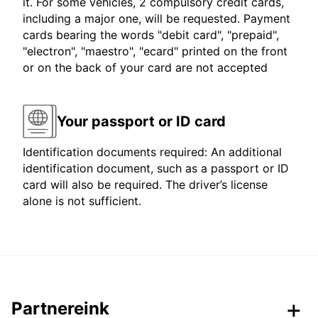
it. For some vehicles, 2 compulsory credit cards,
including a major one, will be requested. Payment
cards bearing the words "debit card", "prepaid",
"electron", "maestro", "ecard" printed on the front
or on the back of your card are not accepted
Your passport or ID card
Identification documents required: An additional
identification document, such as a passport or ID
card will also be required. The driver’s license
alone is not sufficient.
Partnereink