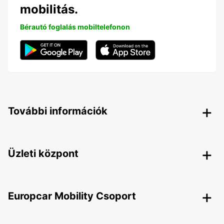
mobilitás.
Bérautó foglalás mobiltelefonon
További információk
Üzleti központ
Europcar Mobility Csoport