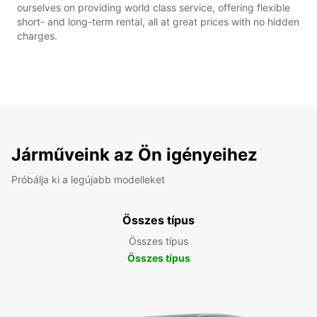
ourselves on providing world class service, offering flexible
short- and long-term rental, all at great prices with no hidden
charges.
Járműveink az Ön igényeihez
Próbálja ki a legújabb modelleket
Összes típus
Összes típus
Összes típus