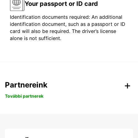
Your passport or ID card
Identification documents required: An additional
identification document, such as a passport or ID
card will also be required. The driver’s license
alone is not sufficient.
Partnereink
További partnerek