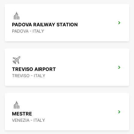
PADOVA RAILWAY STATION
PADOVA - ITALY
TREVISO AIRPORT
TREVISO - ITALY
MESTRE
VENEZIA - ITALY