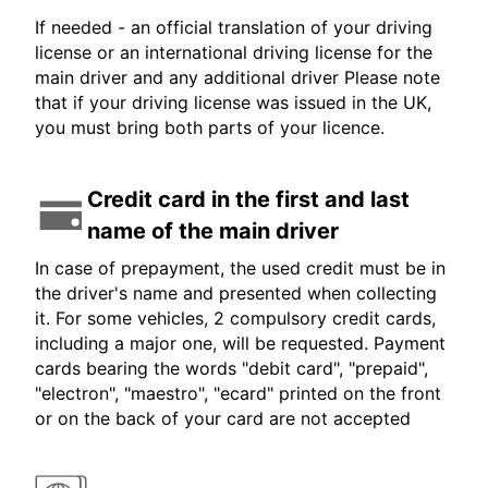
If needed - an official translation of your driving
license or an international driving license for the
main driver and any additional driver Please note
that if your driving license was issued in the UK,
you must bring both parts of your licence.
Credit card in the first and last
name of the main driver
In case of prepayment, the used credit must be in
the driver's name and presented when collecting
it. For some vehicles, 2 compulsory credit cards,
including a major one, will be requested. Payment
cards bearing the words "debit card", "prepaid",
"electron", "maestro", "ecard" printed on the front
or on the back of your card are not accepted