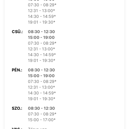
07:30 - 08:29*
12:31 - 13:00*
14:30 - 14:59*
19:01 - 19:30*
CSÜ.:
08:30 - 12:30
15:00 - 19:00
07:30 - 08:29*
12:31 - 13:00*
14:30 - 14:59*
19:01 - 19:30*
PÉN.:
08:30 - 12:30
15:00 - 19:00
07:30 - 08:29*
12:31 - 13:00*
14:30 - 14:59*
19:01 - 19:30*
SZO.:
08:30 - 12:30
07:30 - 08:29*
15:00 - 17:00*