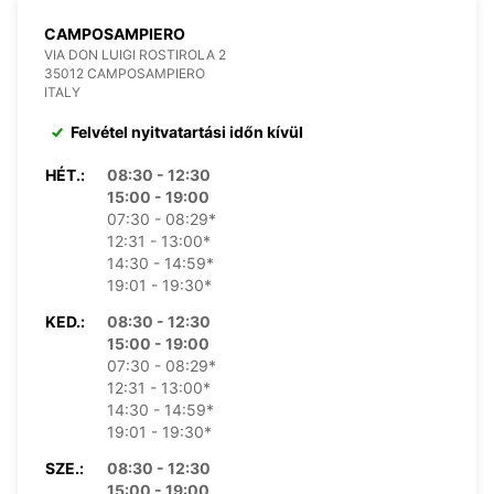
CAMPOSAMPIERO
VIA DON LUIGI ROSTIROLA 2
35012 CAMPOSAMPIERO
ITALY
Felvétel nyitvatartási időn kívül
HÉT.:
08:30 - 12:30
15:00 - 19:00
07:30 - 08:29*
12:31 - 13:00*
14:30 - 14:59*
19:01 - 19:30*
KED.:
08:30 - 12:30
15:00 - 19:00
07:30 - 08:29*
12:31 - 13:00*
14:30 - 14:59*
19:01 - 19:30*
SZE.:
08:30 - 12:30
15:00 - 19:00