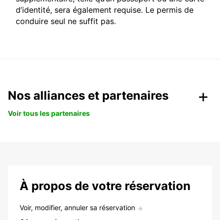
d’identité, sera également requise. Le permis de
conduire seul ne suffit pas.
Nos alliances et partenaires
Voir tous les partenaires
À propos de votre réservation
Voir, modifier, annuler sa réservation