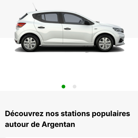
Découvrez nos stations populaires
autour de Argentan