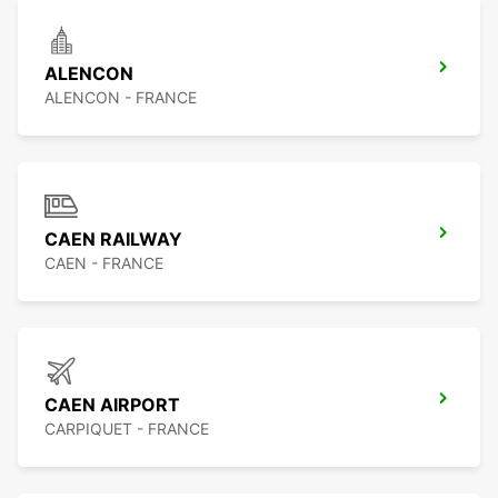
ALENCON
ALENCON - FRANCE
CAEN RAILWAY
CAEN - FRANCE
CAEN AIRPORT
CARPIQUET - FRANCE