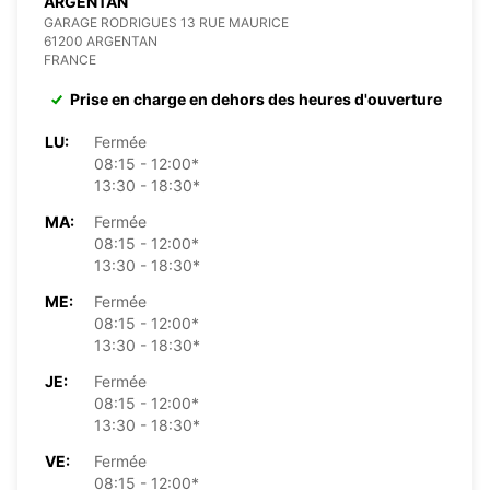
ARGENTAN
GARAGE RODRIGUES 13 RUE MAURICE
61200 ARGENTAN
FRANCE
Prise en charge en dehors des heures d'ouverture
LU:
Fermée
08:15 - 12:00*
13:30 - 18:30*
MA:
Fermée
08:15 - 12:00*
13:30 - 18:30*
ME:
Fermée
08:15 - 12:00*
13:30 - 18:30*
JE:
Fermée
08:15 - 12:00*
13:30 - 18:30*
VE:
Fermée
08:15 - 12:00*