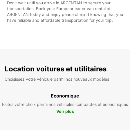
Don't wait until you arrive in ARGENTAN to secure your
transportation. Book your Europcar car or van rental at
ARGENTAN today and enjoy peace of mind knowing that you
have reliable and affordable transportation for your trip.
Location voitures et utilitaires
Choisissez votre véhicule parmi nos nouveaux modèles
Economique
Faites votre choix parmi nos véhicules compactes et économiques
Voir plus