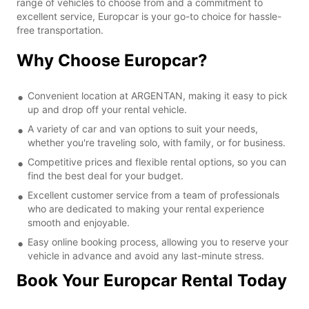
range of vehicles to choose from and a commitment to
excellent service, Europcar is your go-to choice for hassle-
free transportation.
Why Choose Europcar?
Convenient location at ARGENTAN, making it easy to pick
up and drop off your rental vehicle.
A variety of car and van options to suit your needs,
whether you're traveling solo, with family, or for business.
Competitive prices and flexible rental options, so you can
find the best deal for your budget.
Excellent customer service from a team of professionals
who are dedicated to making your rental experience
smooth and enjoyable.
Easy online booking process, allowing you to reserve your
vehicle in advance and avoid any last-minute stress.
Book Your Europcar Rental Today