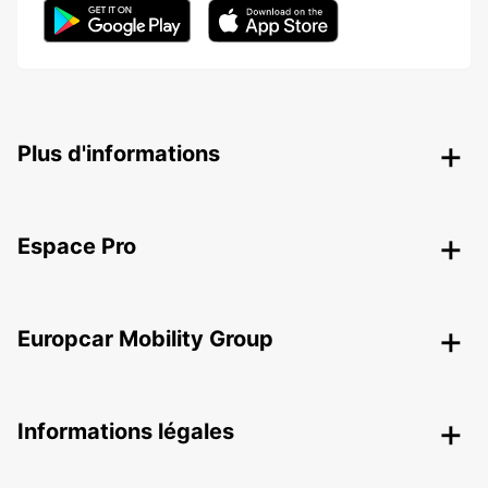
Plus d'informations
Espace Pro
Europcar Mobility Group
Informations légales