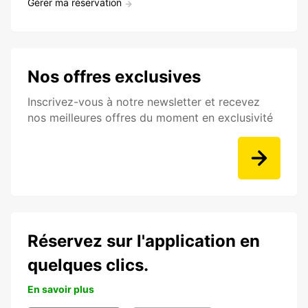
Gérer ma réservation
Nos offres exclusives
Inscrivez-vous à notre newsletter et recevez
nos meilleures offres du moment en exclusivité
Réservez sur l'application en
quelques clics.
En savoir plus