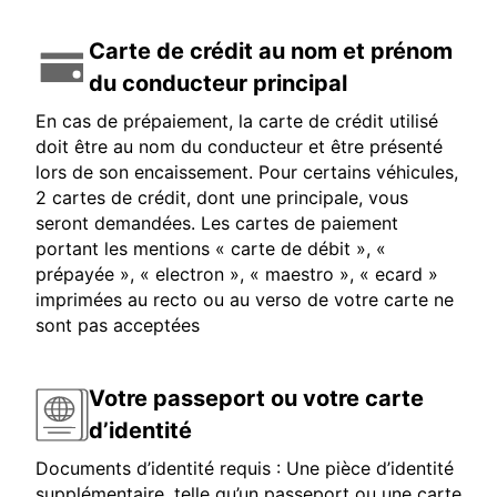
Carte de crédit au nom et prénom
du conducteur principal
En cas de prépaiement, la carte de crédit utilisé
doit être au nom du conducteur et être présenté
lors de son encaissement. Pour certains véhicules,
2 cartes de crédit, dont une principale, vous
seront demandées. Les cartes de paiement
portant les mentions « carte de débit », «
prépayée », « electron », « maestro », « ecard »
imprimées au recto ou au verso de votre carte ne
sont pas acceptées
Votre passeport ou votre carte
d’identité
Documents d’identité requis : Une pièce d’identité
supplémentaire, telle qu’un passeport ou une carte