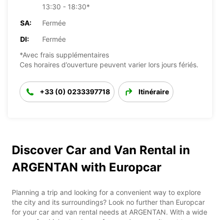
13:30 - 18:30*
SA:
Fermée
DI:
Fermée
*Avec frais supplémentaires
Ces horaires d’ouverture peuvent varier lors jours fériés.
+33 (0) 0233397718
Itinéraire
Discover Car and Van Rental in
ARGENTAN with Europcar
Planning a trip and looking for a convenient way to explore
the city and its surroundings? Look no further than Europcar
for your car and van rental needs at ARGENTAN. With a wide