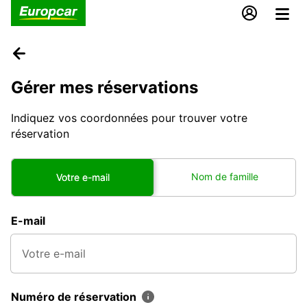
Gérer mes réservations
Indiquez vos coordonnées pour trouver votre
réservation
Nom de famille
Votre e-mail
E-mail
Numéro de réservation