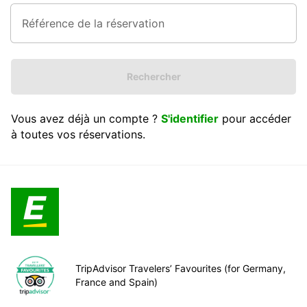
Rechercher
Vous avez déjà un compte ?
S'identifier
pour accéder
à toutes vos réservations.
TripAdvisor Travelers’ Favourites (for Germany,
France and Spain)