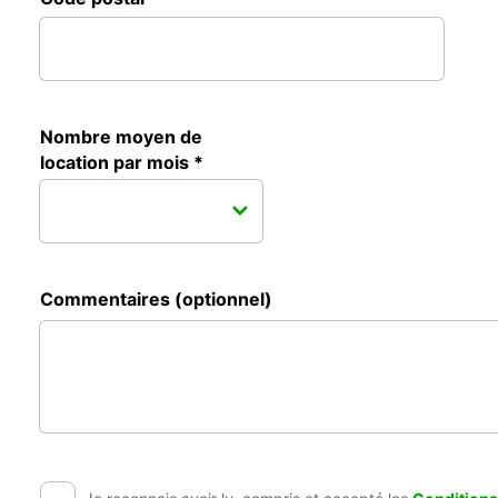
Nombre moyen de
location par mois *
Commentaires (optionnel)