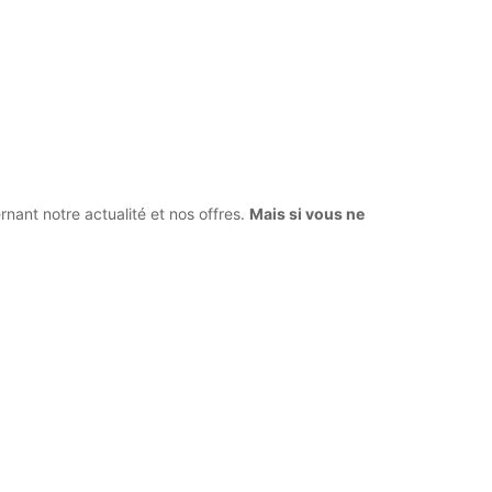
ant notre actualité et nos offres.
Mais si vous ne