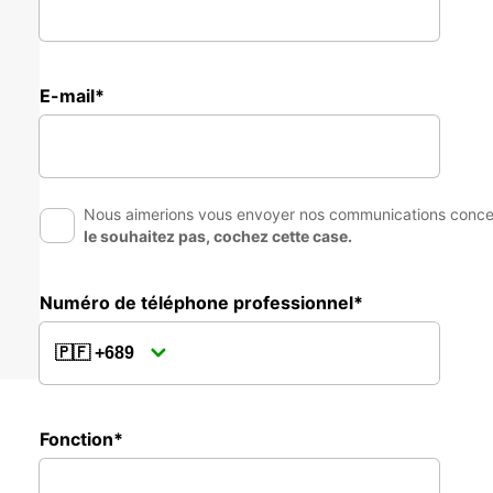
E-mail*
Nous aimerions vous envoyer nos communications concern
le souhaitez pas, cochez cette case.
Numéro de téléphone professionnel*
Fonction*