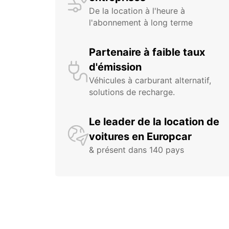
De la location à l'heure à
l'abonnement à long terme
Partenaire à faible taux
d'émission
Véhicules à carburant alternatif,
solutions de recharge.
Le leader de la location de
voitures en Europcar
& présent dans 140 pays