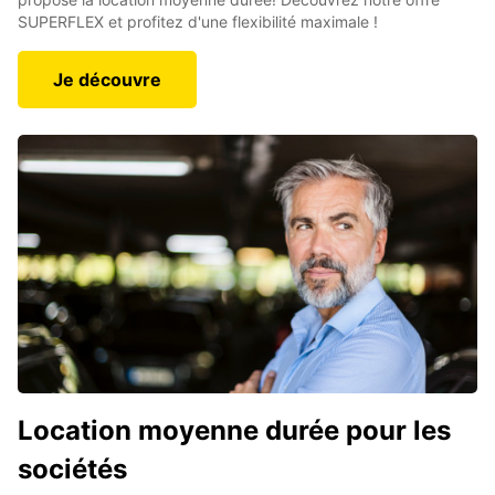
SUPERFLEX et profitez d'une flexibilité maximale !
Je découvre
Location moyenne durée pour les
sociétés