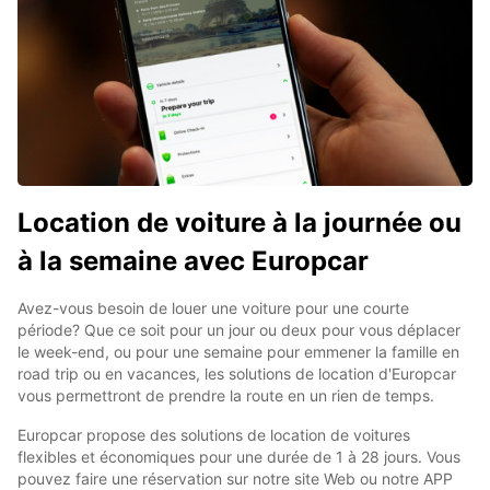
Location de voiture à la journée ou
à la semaine avec Europcar
Avez-vous besoin de louer une voiture pour une courte
période? Que ce soit pour un jour ou deux pour vous déplacer
le week-end, ou pour une semaine pour emmener la famille en
road trip ou en vacances, les solutions de location d'Europcar
vous permettront de prendre la route en un rien de temps.
Europcar propose des solutions de location de voitures
flexibles et économiques pour une durée de 1 à 28 jours. Vous
pouvez faire une réservation sur notre site Web ou notre APP