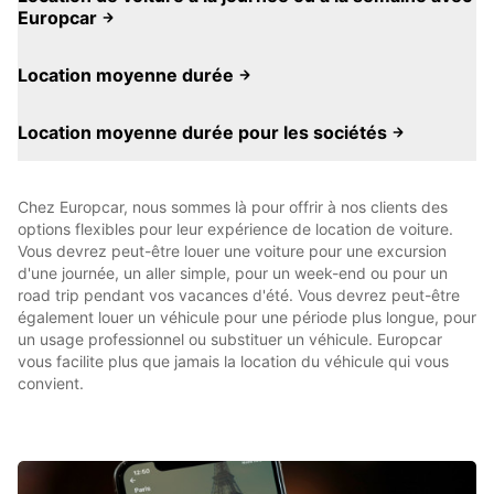
Europcar
Location moyenne durée
Location moyenne durée pour les sociétés
Chez Europcar, nous sommes là pour offrir à nos clients des
options flexibles pour leur expérience de location de voiture.
Vous devrez peut-être louer une voiture pour une excursion
d'une journée, un aller simple, pour un week-end ou pour un
road trip pendant vos vacances d'été. Vous devrez peut-être
également louer un véhicule pour une période plus longue, pour
un usage professionnel ou substituer un véhicule. Europcar
vous facilite plus que jamais la location du véhicule qui vous
convient.