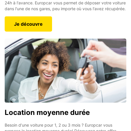
24h à l'avance. Europcar vous permet de déposer votre voiture
dans l'une de nos gares, peu importe où vous l'avez récupérée.
Je découvre
Location moyenne durée
Besoin d'une voiture pour 1, 2 ou 3 mois ? Europcar vous
propose la location moyenne durée! Découvrez notre offre