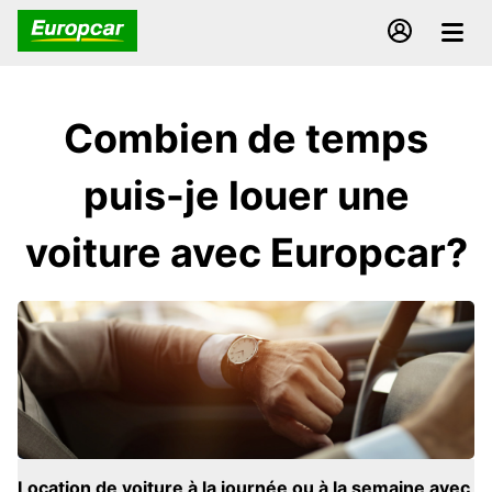
Combien de temps
puis-je louer une
voiture avec Europcar?
Location de voiture à la journée ou à la semaine avec