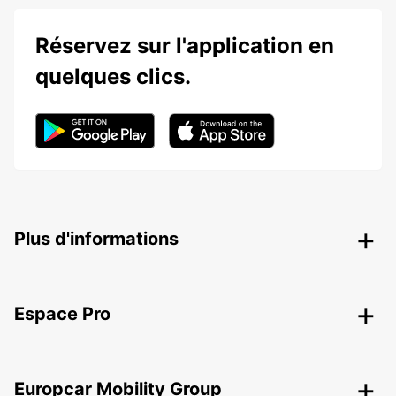
Réservez sur l'application en
quelques clics.
Plus d'informations
Espace Pro
Europcar Mobility Group