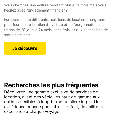
Vous cherchez une voiture pendant plusieurs mois mais vous
hésitez avec l'engagement financier ?
Europcar a créé différentes solutions de location à long terme
pour fournir une location de voiture et de fourgonnette sans
tracas de 28 jours à 24 mois, sans frais initiaux ni pénalités de
sortie anticipée.
Je découvre
Recherches les plus fréquentes
Découvrez une gamme exclusive de services de
location, allant des véhicules haut de gamme aux
options flexibles à long terme ou aller simple. Une
expérience conçue pour offrir confort, flexibilité et
excellence à chaque voyage.