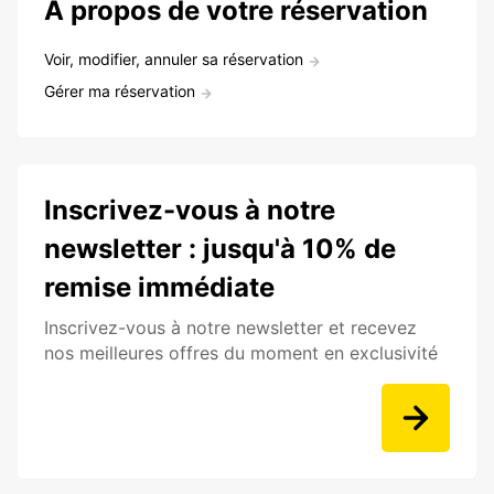
À propos de votre réservation
Voir, modifier, annuler sa réservation
Gérer ma réservation
Inscrivez-vous à notre
newsletter : jusqu'à 10% de
remise immédiate
Inscrivez-vous à notre newsletter et recevez
nos meilleures offres du moment en exclusivité