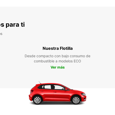
s para ti
os
Nuestra Flotilla
Desde compacto con bajo consumo de
combustible a modelos ECO
Ver más