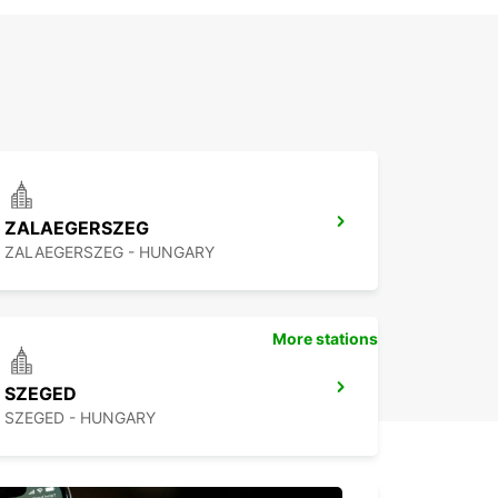
ZALAEGERSZEG
ZALAEGERSZEG - HUNGARY
More stations
SZEGED
SZEGED - HUNGARY