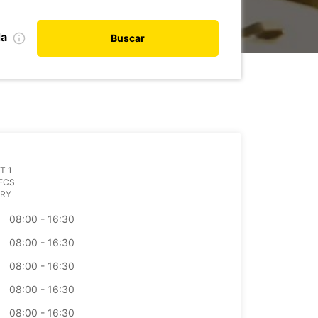
da
Buscar
T 1
ECS
RY
08:00 - 16:30
08:00 - 16:30
08:00 - 16:30
08:00 - 16:30
08:00 - 16:30