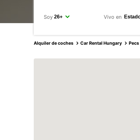
Soy
Vivo en
Alquiler de coches
Car Rental Hungary
Pecs