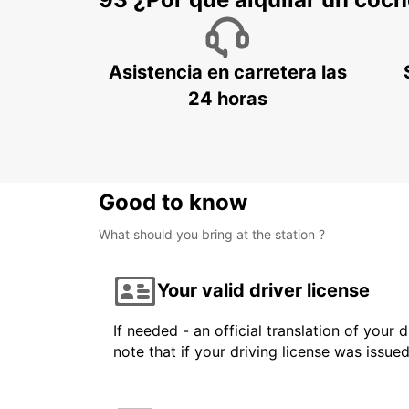
Asistencia en carretera las
24 horas
Good to know
What should you bring at the station ?
Your valid driver license
If needed - an official translation of your 
note that if your driving license was issue