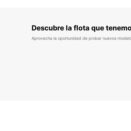
Descubre la flota que tenemo
Aprovecha la oportunidad de probar nuevos model