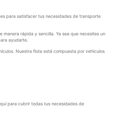
es para satisfacer tus necesidades de transporte
 manera rápida y sencilla. Ya sea que necesites un
para ayudarte.
ehículos. Nuestra flota está compuesta por vehículos
quí para cubrir todas tus necesidades de