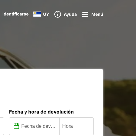
Identificarse
UY
Ayuda
Menú
Fecha y hora de devolución