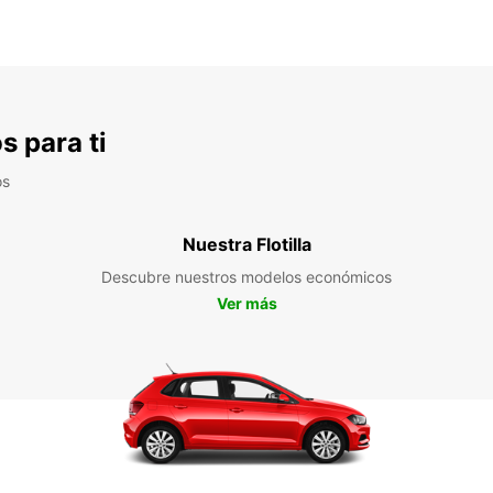
s para ti
os
Nuestra Flotilla
Descubre nuestros modelos económicos
Ver más