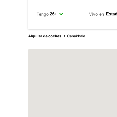
Tengo
Vivo en
Alquiler de coches
Canakkale