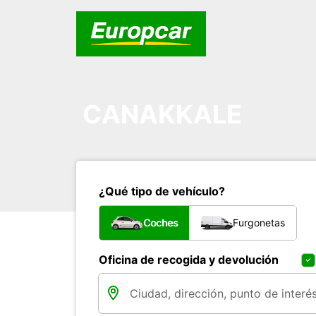
CANAKKALE
¿Qué tipo de vehículo?
Coches
Furgonetas
Oficina de recogida y devolución