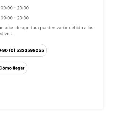
09:00 - 20:00
09:00 - 20:00
horarios de apertura pueden variar debido a los
stivos.
+90 (0) 5323598055
Cómo llegar