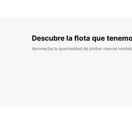
Descubre la flota que tenemo
Aprovecha la oportunidad de probar nuevos model