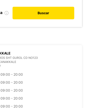
da
Buscar
KKALE
ROS SHT GUROL CD NO123
 CANAKKALE
Y
09:00 - 20:00
09:00 - 20:00
09:00 - 20:00
09:00 - 20:00
09:00 - 20:00