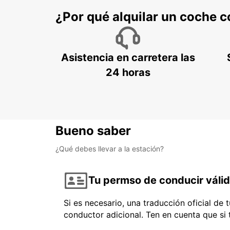
¿Por qué alquilar un coche 
Asistencia en carretera las
24 horas
Bueno saber
¿Qué debes llevar a la estación?
Tu permso de conducir váli
Si es necesario, una traducción oficial de
conductor adicional. Ten en cuenta que si