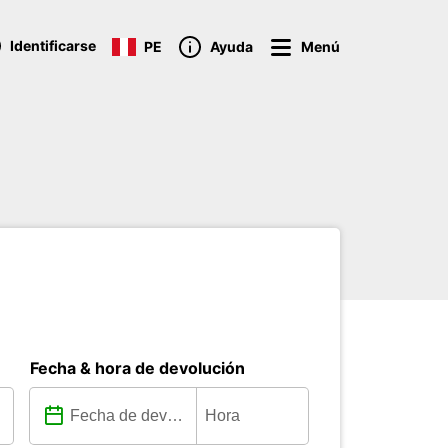
Identificarse
PE
Ayuda
Menú
Fecha & hora de devolución