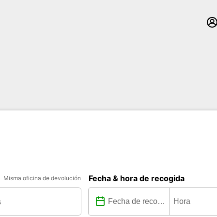
Fecha & hora de recogida
Misma oficina de devolución