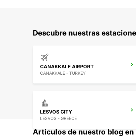
Descubre nuestras estacione
CANAKKALE AIRPORT
CANAKKALE - TURKEY
LESVOS CITY
LESVOS - GREECE
Artículos de nuestro blog en