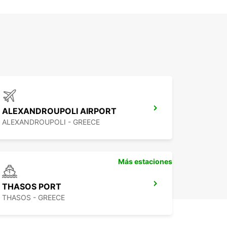
ALEXANDROUPOLI AIRPORT
ALEXANDROUPOLI - GREECE
Más estaciones
THASOS PORT
THASOS - GREECE