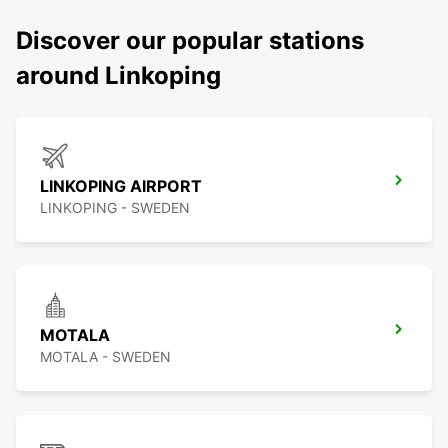
Discover our popular stations
around Linkoping
LINKOPING AIRPORT
LINKOPING - SWEDEN
MOTALA
MOTALA - SWEDEN