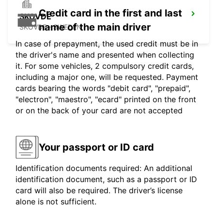
Credit card in the first and last
SKOVDE
name of the main driver
SKOVDE - SWEDEN
In case of prepayment, the used credit must be in
the driver's name and presented when collecting
it. For some vehicles, 2 compulsory credit cards,
including a major one, will be requested. Payment
cards bearing the words "debit card", "prepaid",
"electron", "maestro", "ecard" printed on the front
or on the back of your card are not accepted
Your passport or ID card
Identification documents required: An additional
identification document, such as a passport or ID
card will also be required. The driver’s license
alone is not sufficient.