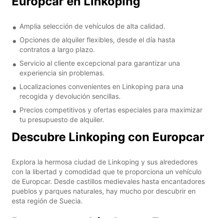
Europcar en Linkoping
Amplia selección de vehículos de alta calidad.
Opciones de alquiler flexibles, desde el día hasta
contratos a largo plazo.
Servicio al cliente excepcional para garantizar una
experiencia sin problemas.
Localizaciones convenientes en Linkoping para una
recogida y devolución sencillas.
Precios competitivos y ofertas especiales para maximizar
tu presupuesto de alquiler.
Descubre Linkoping con Europcar
Explora la hermosa ciudad de Linkoping y sus alrededores
con la libertad y comodidad que te proporciona un vehículo
de Europcar. Desde castillos medievales hasta encantadores
pueblos y parques naturales, hay mucho por descubrir en
esta región de Suecia.