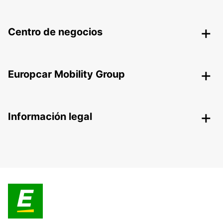
Centro de negocios
Europcar Mobility Group
Información legal