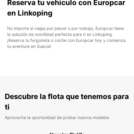
Reserva tu vehículo con Europcar
en Linkoping
No importa si viajas por placer o por trabajo, Europcar tiene
la solución de movilidad perfecta para ti en Linkoping.
¡Reserva tu furgoneta o coche con Europcar hoy y comienza
tu aventura en Suecia!
Descubre la flota que tenemos para
ti
Aprovecha la oportunidad de probar nuevos modelos