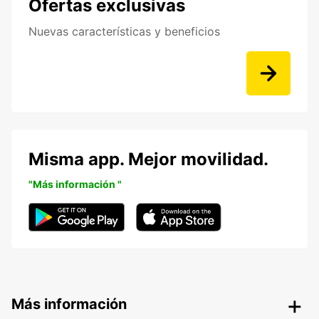
Ofertas exclusivas
Nuevas características y beneficios
Misma app. Mejor movilidad.
"Más información "
Más información