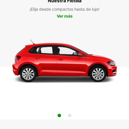
Nuestra Flotilla
¡Elija desde compactos hasta de lujo!
Ver más