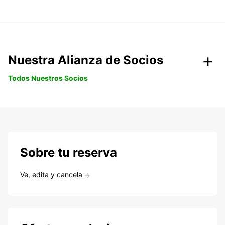
Nuestra Alianza de Socios
Todos Nuestros Socios
Sobre tu reserva
Ve, edita y cancela