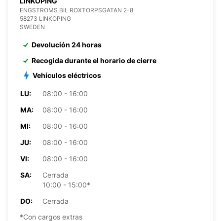
LINKOPING
ENGSTROMS BIL ROXTORPSGATAN 2-8
58273 LINKOPING
SWEDEN
Devolución 24 horas
Recogida durante el horario de cierre
Vehículos eléctricos
LU:
08:00 - 16:00
MA:
08:00 - 16:00
MI:
08:00 - 16:00
JU:
08:00 - 16:00
VI:
08:00 - 16:00
SA:
Cerrada
10:00 - 15:00*
DO:
Cerrada
*Con cargos extras