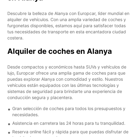
Descubre la belleza de Alanya con Europcar, líder mundial en
alquiler de vehículos. Con una amplia variedad de coches y
furgonetas disponibles, estamos aquí para satisfacer todas
tus necesidades de transporte en esta encantadora ciudad
costera.
Alquiler de coches en Alanya
Desde compactos y económicos hasta SUVs y vehículos de
lujo, Europcar ofrece una amplia gama de coches para que
puedas explorar Alanya con comodidad y estilo. Nuestros
vehículos están equipados con las últimas tecnologías y
sistemas de seguridad para brindarte una experiencia de
conducción segura y placentera.
Gran selección de coches para todos los presupuestos y
necesidades.
Asistencia en carretera las 24 horas para tu tranquilidad.
Reserva online fácil y rápida para que puedas disfrutar de