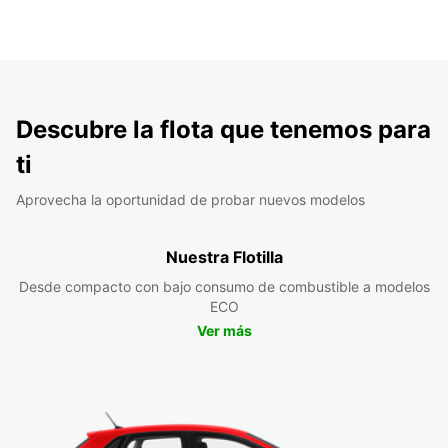
Descubre la flota que tenemos para
ti
Aprovecha la oportunidad de probar nuevos modelos
Nuestra Flotilla
Desde compacto con bajo consumo de combustible a modelos
ECO
Ver más