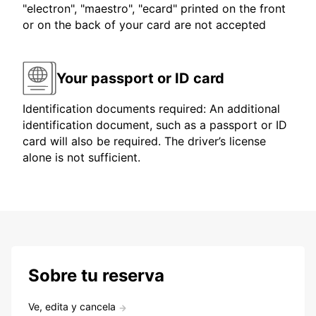
"electron", "maestro", "ecard" printed on the front
or on the back of your card are not accepted
Your passport or ID card
Identification documents required: An additional
identification document, such as a passport or ID
card will also be required. The driver’s license
alone is not sufficient.
Sobre tu reserva
Ve, edita y cancela