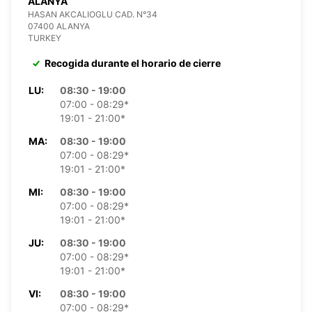
ALANYA
HASAN AKCALIOGLU CAD. N°34
07400 ALANYA
TURKEY
Recogida durante el horario de cierre
LU:
08:30 - 19:00
07:00 - 08:29*
19:01 - 21:00*
MA:
08:30 - 19:00
07:00 - 08:29*
19:01 - 21:00*
MI:
08:30 - 19:00
07:00 - 08:29*
19:01 - 21:00*
JU:
08:30 - 19:00
07:00 - 08:29*
19:01 - 21:00*
VI:
08:30 - 19:00
07:00 - 08:29*