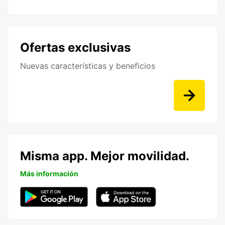
Ofertas exclusivas
Nuevas características y beneficios
Misma app. Mejor movilidad.
Más información