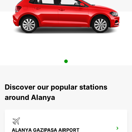
Discover our popular stations
around Alanya
ALANYA GAZIPASA AIRPORT