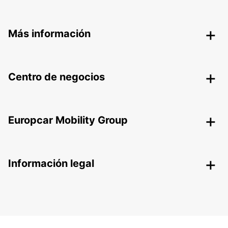
Más información
Centro de negocios
Europcar Mobility Group
Información legal