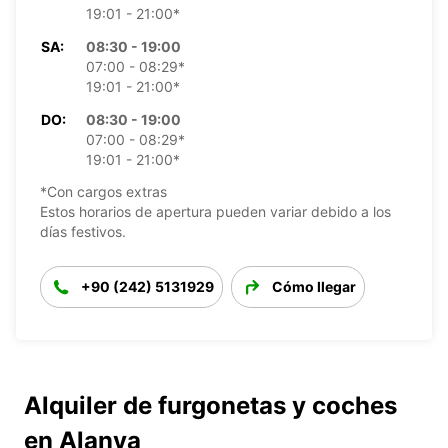
19:01 - 21:00*
SA:
08:30 - 19:00
07:00 - 08:29*
19:01 - 21:00*
DO:
08:30 - 19:00
07:00 - 08:29*
19:01 - 21:00*
*Con cargos extras
Estos horarios de apertura pueden variar debido a los
días festivos.
+90 (242) 5131929
Cómo llegar
Alquiler de furgonetas y coches
en Alanya