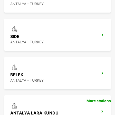
ANTALYA - TURKEY
SIDE
ANTALYA - TURKEY
BELEK
ANTALYA - TURKEY
More stations
ANTALYA LARA KUNDU