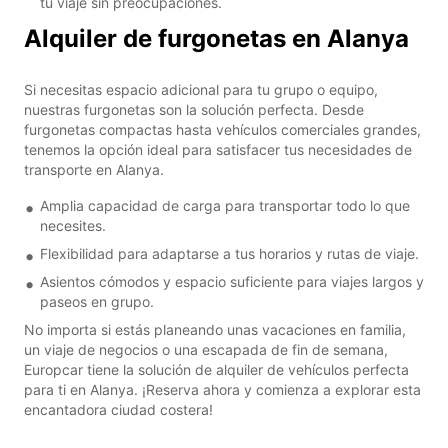
tu viaje sin preocupaciones.
Alquiler de furgonetas en Alanya
Si necesitas espacio adicional para tu grupo o equipo,
nuestras furgonetas son la solución perfecta. Desde
furgonetas compactas hasta vehículos comerciales grandes,
tenemos la opción ideal para satisfacer tus necesidades de
transporte en Alanya.
Amplia capacidad de carga para transportar todo lo que
necesites.
Flexibilidad para adaptarse a tus horarios y rutas de viaje.
Asientos cómodos y espacio suficiente para viajes largos y
paseos en grupo.
No importa si estás planeando unas vacaciones en familia,
un viaje de negocios o una escapada de fin de semana,
Europcar tiene la solución de alquiler de vehículos perfecta
para ti en Alanya. ¡Reserva ahora y comienza a explorar esta
encantadora ciudad costera!