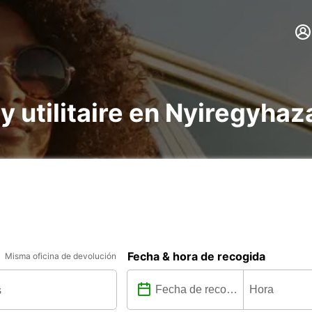
 y utilitaire en Nyiregyhaz
Fecha & hora de recogida
Misma oficina de devolución