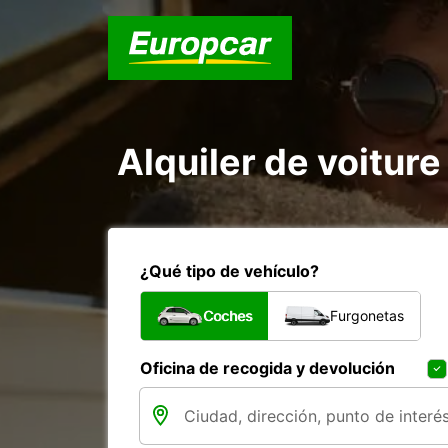
Alquiler de voiture
¿Qué tipo de vehículo?
Coches
Furgonetas
Oficina de recogida y devolución