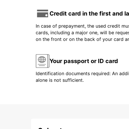
Credit card in the first and 
In case of prepayment, the used credit mus
cards, including a major one, will be reque
on the front or on the back of your card 
Your passport or ID card
Identification documents required: An addit
alone is not sufficient.