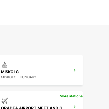
MISKOLC
MISKOLC - HUNGARY
More stations
ORADEA AIRPORT MEET AND GREET