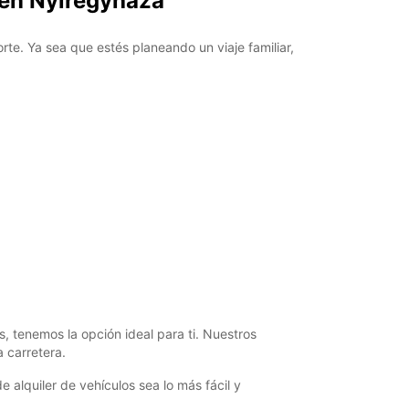
 en Nyiregyhaza
e. Ya sea que estés planeando un viaje familiar,
 tenemos la opción ideal para ti. Nuestros
 carretera.
alquiler de vehículos sea lo más fácil y