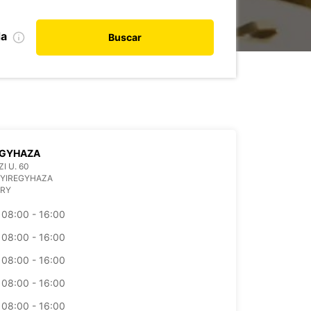
da
Buscar
EGYHAZA
I U. 60
NYIREGYHAZA
RY
08:00 - 16:00
08:00 - 16:00
08:00 - 16:00
08:00 - 16:00
08:00 - 16:00