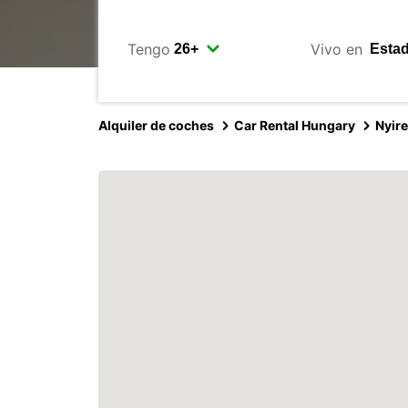
Tengo
Vivo en
Alquiler de coches
Car Rental Hungary
Nyir