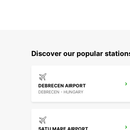
Discover our popular statio
DEBRECEN AIRPORT
DEBRECEN - HUNGARY
SATU MARE AIRPORT