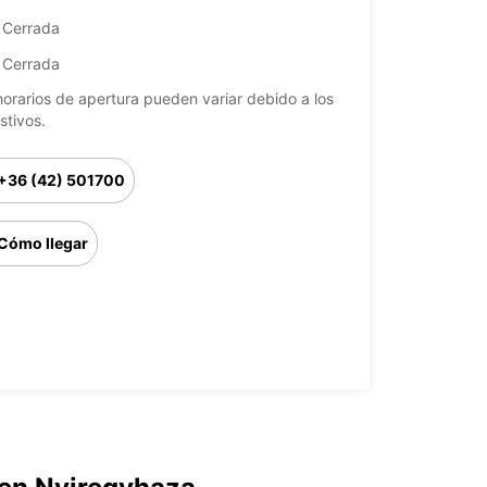
Cerrada
Cerrada
horarios de apertura pueden variar debido a los
stivos.
+36 (42) 501700
Cómo llegar