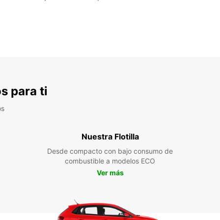
s para ti
os
Nuestra Flotilla
Desde compacto con bajo consumo de
combustible a modelos ECO
Ver más