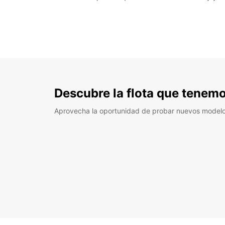
Descubre la flota que tenemo
Aprovecha la oportunidad de probar nuevos model