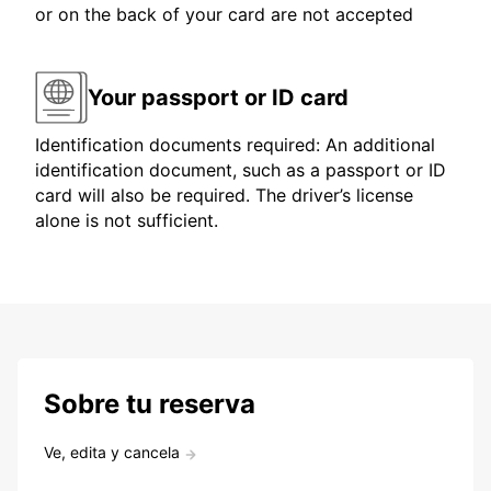
or on the back of your card are not accepted
Your passport or ID card
Identification documents required: An additional
identification document, such as a passport or ID
card will also be required. The driver’s license
alone is not sufficient.
Sobre tu reserva
Ve, edita y cancela