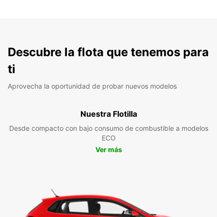
Descubre la flota que tenemos para
ti
Aprovecha la oportunidad de probar nuevos modelos
Nuestra Flotilla
Desde compacto con bajo consumo de combustible a modelos
ECO
Ver más