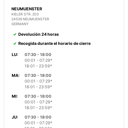
NEUMUENSTER
KIELER STR. 203
24536 NEUMUENSTER
GERMANY
Devolución 24 horas
Recogida durante el horario de cierre
LU:
07:30 - 18:00
00:01 - 07:29*
18:01 - 23:59*
MA:
07:30 - 18:00
00:01 - 07:29*
18:01 - 23:59*
MI:
07:30 - 18:00
00:01 - 07:29*
18:01 - 23:59*
JU:
07:30 - 18:00
00:01 - 07:29*