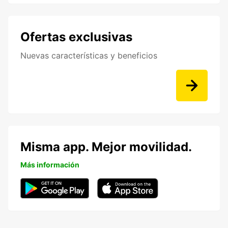
Ofertas exclusivas
Nuevas características y beneficios
Misma app. Mejor movilidad.
Más información