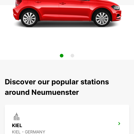
Discover our popular stations
around Neumuenster
KIEL
KIEL - GERMANY