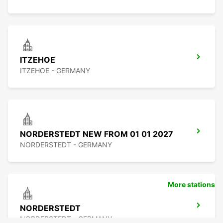
ITZEHOE
ITZEHOE - GERMANY
NORDERSTEDT NEW FROM 01 01 2027
NORDERSTEDT - GERMANY
More stations
NORDERSTEDT
NORDERSTEDT - GERMANY