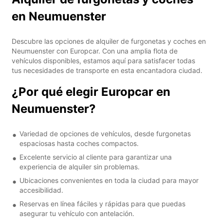
en Neumuenster
Descubre las opciones de alquiler de furgonetas y coches en
Neumuenster con Europcar. Con una amplia flota de
vehículos disponibles, estamos aquí para satisfacer todas
tus necesidades de transporte en esta encantadora ciudad.
¿Por qué elegir Europcar en
Neumuenster?
Variedad de opciones de vehículos, desde furgonetas
espaciosas hasta coches compactos.
Excelente servicio al cliente para garantizar una
experiencia de alquiler sin problemas.
Ubicaciones convenientes en toda la ciudad para mayor
accesibilidad.
Reservas en línea fáciles y rápidas para que puedas
asegurar tu vehículo con antelación.