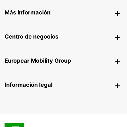
Más información
Centro de negocios
Europcar Mobility Group
Información legal