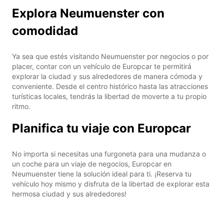
Explora Neumuenster con
comodidad
Ya sea que estés visitando Neumuenster por negocios o por
placer, contar con un vehículo de Europcar te permitirá
explorar la ciudad y sus alrededores de manera cómoda y
conveniente. Desde el centro histórico hasta las atracciones
turísticas locales, tendrás la libertad de moverte a tu propio
ritmo.
Planifica tu viaje con Europcar
No importa si necesitas una furgoneta para una mudanza o
un coche para un viaje de negocios, Europcar en
Neumuenster tiene la solución ideal para ti. ¡Reserva tu
vehículo hoy mismo y disfruta de la libertad de explorar esta
hermosa ciudad y sus alrededores!